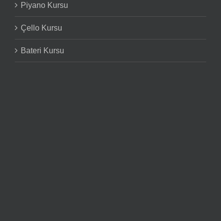
Piyano Kursu
Çello Kursu
Bateri Kursu