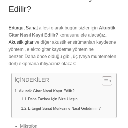
Edilir?
Erturgut Sanat
ailesi olarak bugün sizler için
Akustik
Gitar Nasıl Kayıt Edilir?
konusunu ele alacağız..
Akustik gitar
ve diğer akustik enstrümanları kaydetme
yöntemi, elektro gitar kaydetme yöntemine
benzer. Daha önce olduğu gibi, üç (veya muhtemelen
dört) ekipmana ihtiyacınız olacak:
İÇİNDEKİLER
Akustik Gitar Nasıl Kayıt Edilir?
Daha Fazlası İçin Bize Ulaşın
Erturgut Sanat Merkezine Nasıl Gelebilirim?
Mikrofon