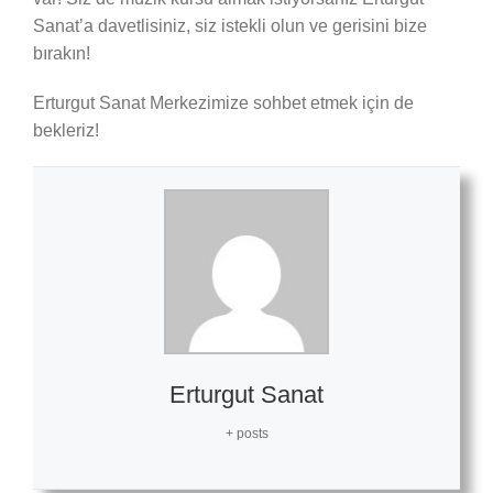
Sanat’a davetlisiniz, siz istekli olun ve gerisini bize
bırakın!
Erturgut Sanat Merkezimize sohbet etmek için de
bekleriz!
Erturgut Sanat
+ posts