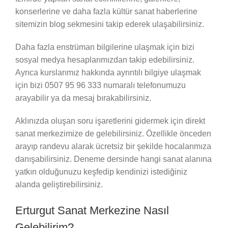
konserlerine ve daha fazla kültür sanat haberlerine
sitemizin blog sekmesini takip ederek ulaşabilirsiniz.
Daha fazla enstrüman bilgilerine ulaşmak için bizi
sosyal medya hesaplarımızdan takip edebilirsiniz.
Ayrıca kurslarımız hakkında ayrıntılı bilgiye ulaşmak
için bizi 0507 95 96 333 numaralı telefonumuzu
arayabilir ya da mesaj bırakabilirsiniz.
Aklınızda oluşan soru işaretlerini gidermek için direkt
sanat merkezimize de gelebilirsiniz. Özellikle önceden
arayıp randevu alarak ücretsiz bir şekilde hocalarımıza
danışabilirsiniz. Deneme dersinde hangi sanat alanına
yatkın olduğunuzu keşfedip kendinizi istediğiniz
alanda geliştirebilirsiniz.
Erturgut Sanat Merkezine Nasıl
Gelebilirim?