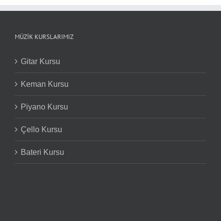
MÜZIK KURSLARIMIZ
Gitar Kursu
Keman Kursu
Piyano Kursu
Çello Kursu
Bateri Kursu