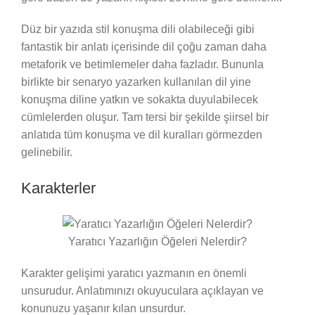
Düz bir yazıda stil konuşma dili olabileceği gibi
fantastik bir anlatı içerisinde dil çoğu zaman daha
metaforik ve betimlemeler daha fazladır. Bununla
birlikte bir senaryo yazarken kullanılan dil yine
konuşma diline yatkın ve sokakta duyulabilecek
cümlelerden oluşur. Tam tersi bir şekilde şiirsel bir
anlatıda tüm konuşma ve dil kuralları görmezden
gelinebilir.
Karakterler
Yaratıcı Yazarlığın Öğeleri Nelerdir?
Karakter gelişimi yaratıcı yazmanın en önemli
unsurudur. Anlatımınızı okuyuculara açıklayan ve
konunuzu yaşanır kılan unsurdur.