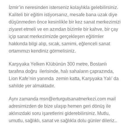
İzmir’in neresinden isterseniz kolaylıkla gelebilirsiniz.
Kaliteli bir eğitim istiyorsanız, mesafe bana uzak diye
düşünmeden önce kesinlikle bir kez sanat merkezimizi
ziyaret etmeli ve en azından bizimle bir kahve, bir çay
içip sanat merkezimizde gerçekleşen eğitimler
hakkında bilgi alıp, sıcak, samimi, eğlenceli sanat
ortamımızı kendiniz görmelisiniz.
Karşıyaka Yelken Klübünün 300 metre, Bostanlı
tarafına doğru ilerisinde, halı sahaların çaprazında,
Lion Kafe’nin yanında zemin katta, Karşıyaka Yalı’ da
sahilde yer almaktadır.
Aynı zamanda msn@erturgutsanatmerkezi.com mail
adresimizden de bize ulaşıp hemen geri dönüş ile
aklınızdaki soru işaretlerini giderebilirsiniz. Mutlu,
umutlu, sağlıklı, sanat ve sağlıkla dolu günler dileriz..