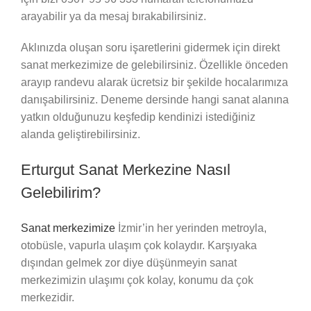
arayabilir ya da mesaj bırakabilirsiniz.
Aklınızda oluşan soru işaretlerini gidermek için direkt
sanat merkezimize de gelebilirsiniz. Özellikle önceden
arayıp randevu alarak ücretsiz bir şekilde hocalarımıza
danışabilirsiniz. Deneme dersinde hangi sanat alanına
yatkın olduğunuzu keşfedip kendinizi istediğiniz
alanda geliştirebilirsiniz.
Erturgut Sanat Merkezine Nasıl
Gelebilirim?
Sanat merkezimize
İzmir’in her yerinden metroyla,
otobüsle, vapurla ulaşım çok kolaydır. Karşıyaka
dışından gelmek zor diye düşünmeyin sanat
merkezimizin ulaşımı çok kolay, konumu da çok
merkezidir.