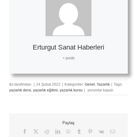
Erturgut Sanat Haberleri
+ posts
&s tarafından.
|
24 Şubat 2022
|
Kategoriler:
Genel
,
Yazarlık
|
Tags:
Yaratıcı
yazarlık dersi
,
yazarlık eğitimi
,
yazarlık kursu
|
yorumlar kapalı
Yazarlığın
Öğeleri
Nelerdir?
için
Paylaş
Facebook
X
Reddit
LinkedIn
WhatsApp
Tumblr
Pinterest
Vk
E-
posta