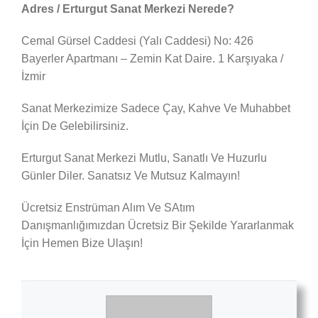
Adres / Erturgut Sanat Merkezi Nerede?
Cemal Gürsel Caddesi (Yalı Caddesi) No: 426
Bayerler Apartmanı – Zemin Kat Daire. 1 Karşıyaka /
İzmir
Sanat Merkezimize Sadece Çay, Kahve Ve Muhabbet
İçin De Gelebilirsiniz.
Erturgut Sanat Merkezi Mutlu, Sanatlı Ve Huzurlu
Günler Diler. Sanatsız Ve Mutsuz Kalmayın!
Ücretsiz Enstrüman Alım Ve SAtım
Danışmanlığımızdan Ücretsiz Bir Şekilde Yararlanmak
İçin Hemen Bize Ulaşın!