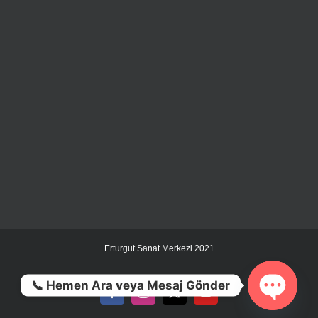
Erturgut Sanat Merkezi 2021
📞 Hemen Ara veya Mesaj Gönder
Facebook
Instagram
X
YouTube