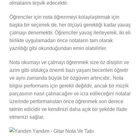
olmalarını teşvik edecektir.
Öğrenciler için nota öğrenmeyi kolaylaştırmak için
başka bir seçenek de, her ölçüyü gerektiği kadar yavaş
çalmayı denemektir. Öğrenciler yavaş ilerleyerek, iki eli
birlikte uygulamadan önce notaların tam olarak
yazıldığı gibi okunduğundan emin olabilirler.
Nota okumayı ve çalmayı öğrenmek size öz disiplin ve
azim gibi oldukça önemli bazı yaşam becerileri öğretir
ve aynı zamanda büyük bir özgüven artırıcıdır.. Nota
bilgisi performans için gerekli değildir, ancak bir müzik
parçasının nasıl çalınacağını ve icra edileceğini notalar
üzerinde performanstan önce öğrenmek son derece
tatmin edicidir ve kendinizi daha açık bir şekilde ifade
etmenizi sağlar.