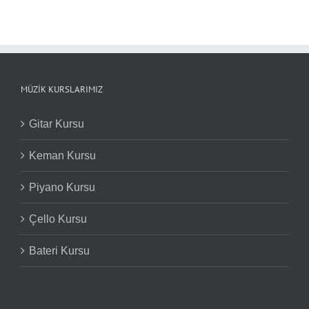
MÜZIK KURSLARIMIZ
Gitar Kursu
Keman Kursu
Piyano Kursu
Çello Kursu
Bateri Kursu