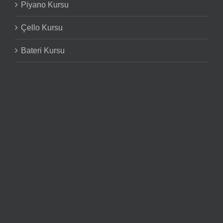
Piyano Kursu
Çello Kursu
Bateri Kursu