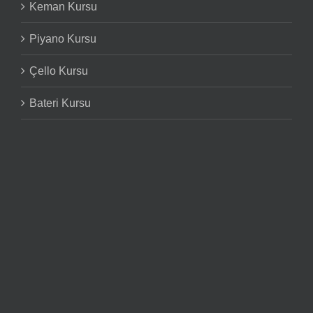
Keman Kursu
Piyano Kursu
Çello Kursu
Bateri Kursu