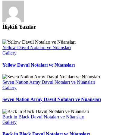
İlişkili Yazılar
Yellow Davul Notaları ve Nüansları
Gallery
Yellow Davul Notaları ve Nüansları
Seven Nation Army Davul Notaları ve Nüansları
Gallery
Seven Nation Army Davul Notaları ve Nüansları
Back in Black Davul Notaları ve Nüansları
Gallery
Back in Black Davul Notaları ve Nüansları