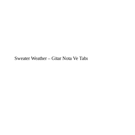
Sweater Weather – Gitar Nota Ve Tabı