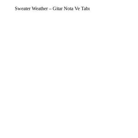
Sweater Weather – Gitar Nota Ve Tabı