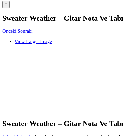
Sweater Weather – Gitar Nota Ve Tabı
Önceki
Sonraki
View Larger Image
Sweater Weather – Gitar Nota Ve Tabı