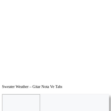
Sweater Weather – Gitar Nota Ve Tabı