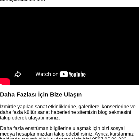
Daha Fazlası İçin Bize Ulaşın
İzmirde yapılan sanat etkinliklerine, galerilere, konserlerine ve
daha fazla kültür sanat haberlerine sitemizin blog sekmesini
takip ederek ulaşabilirsiniz.
Daha fazla enstrüman bilgilerine ulaşmak için bizi sosyal
medya hesaplarımızdan takip edebilirsiniz. Ayrıca kurslarımız