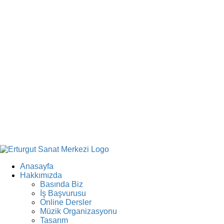
Anasayfa
Hakkımızda
Basında Biz
İş Başvurusu
Online Dersler
Müzik Organizasyonu
Tasarım