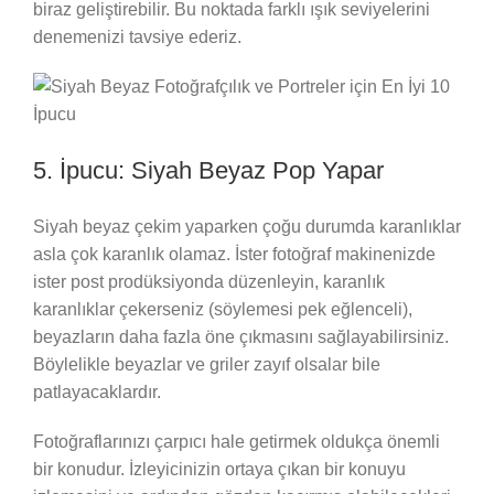
biraz geliştirebilir. Bu noktada farklı ışık seviyelerini
denemenizi tavsiye ederiz.
5. İpucu: Siyah Beyaz Pop Yapar
Siyah beyaz çekim yaparken çoğu durumda karanlıklar
asla çok karanlık olamaz. İster fotoğraf makinenizde
ister post prodüksiyonda düzenleyin, karanlık
karanlıklar çekerseniz (söylemesi pek eğlenceli),
beyazların daha fazla öne çıkmasını sağlayabilirsiniz.
Böylelikle beyazlar ve griler zayıf olsalar bile
patlayacaklardır.
Fotoğraflarınızı çarpıcı hale getirmek oldukça önemli
bir konudur. İzleyicinizin ortaya çıkan bir konuyu