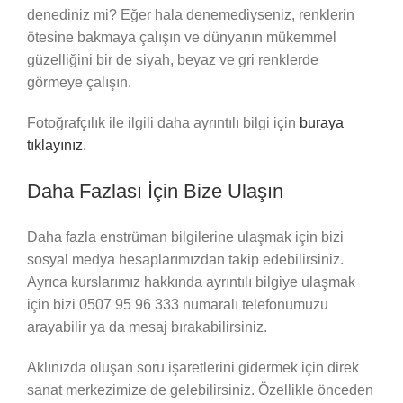
denediniz mi? Eğer hala denemediyseniz, renklerin
ötesine bakmaya çalışın ve dünyanın mükemmel
güzelliğini bir de siyah, beyaz ve gri renklerde
görmeye çalışın.
Fotoğrafçılık ile ilgili daha ayrıntılı bilgi için
buraya
tıklayınız
.
Daha Fazlası İçin Bize Ulaşın
Daha fazla enstrüman bilgilerine ulaşmak için bizi
sosyal medya hesaplarımızdan takip edebilirsiniz.
Ayrıca kurslarımız hakkında ayrıntılı bilgiye ulaşmak
için bizi 0507 95 96 333 numaralı telefonumuzu
arayabilir ya da mesaj bırakabilirsiniz.
Aklınızda oluşan soru işaretlerini gidermek için direk
sanat merkezimize de gelebilirsiniz. Özellikle önceden