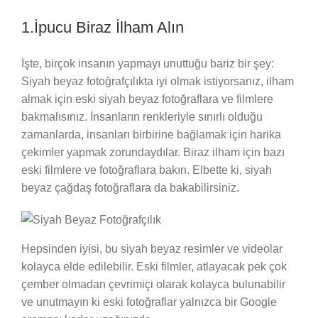
1.İpucu Biraz İlham Alın
İşte, birçok insanın yapmayı unuttuğu bariz bir şey:
Siyah beyaz fotoğrafçılıkta iyi olmak istiyorsanız, ilham
almak için eski siyah beyaz fotoğraflara ve filmlere
bakmalısınız. İnsanların renkleriyle sınırlı olduğu
zamanlarda, insanları birbirine bağlamak için harika
çekimler yapmak zorundaydılar. Biraz ilham için bazı
eski filmlere ve fotoğraflara bakın. Elbette ki, siyah
beyaz çağdaş fotoğraflara da bakabilirsiniz.
Hepsinden iyisi, bu siyah beyaz resimler ve videolar
kolayca elde edilebilir. Eski filmler, atlayacak pek çok
çember olmadan çevrimiçi olarak kolayca bulunabilir
ve unutmayın ki eski fotoğraflar yalnızca bir Google