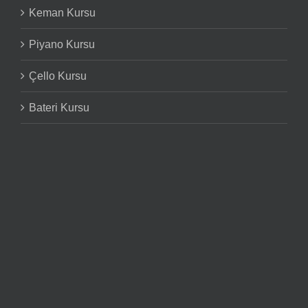
Keman Kursu
Piyano Kursu
Çello Kursu
Bateri Kursu