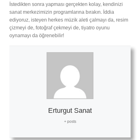
İstedikten sonra yapması gerçekten kolay, kendinizi
sanat merkezimizin programlarına bırakın. İddia
ediyoruz, isteyen herkes müzik aleti çalmayı da, resim
çizmeyi de, fotoğraf çekmeyi de, tiyatro oyunu
oynamayı da öğrenebilir!
Erturgut Sanat
+ posts