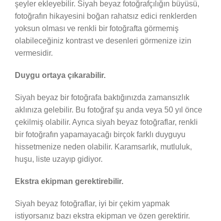
şeyler ekleyebilir. Siyah beyaz fotoğrafçılığın büyüsü,
fotoğrafın hikayesini boğan rahatsız edici renklerden
yoksun olması ve renkli bir fotoğrafta görmemiş
olabileceğiniz kontrast ve desenleri görmenize izin
vermesidir.
Duygu ortaya çıkarabilir.
Siyah beyaz bir fotoğrafa baktığınızda zamansızlık
aklınıza gelebilir. Bu fotoğraf şu anda veya 50 yıl önce
çekilmiş olabilir. Ayrıca siyah beyaz fotoğraflar, renkli
bir fotoğrafın yapamayacağı birçok farklı duyguyu
hissetmenize neden olabilir. Karamsarlık, mutluluk,
huşu, liste uzayıp gidiyor.
Ekstra ekipman gerektirebilir.
Siyah beyaz fotoğraflar, iyi bir çekim yapmak
istiyorsanız bazı ekstra ekipman ve özen gerektirir.