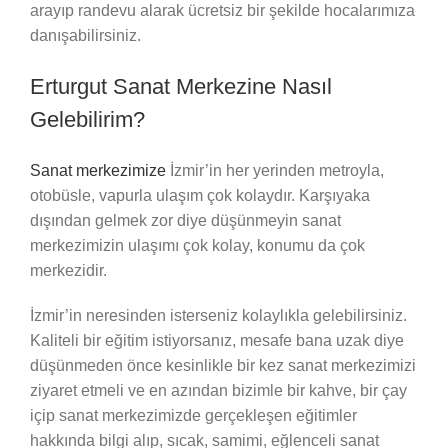
arayıp randevu alarak ücretsiz bir şekilde hocalarımıza
danışabilirsiniz.
Erturgut Sanat Merkezine Nasıl
Gelebilirim?
Sanat merkezimize
İzmir’in her yerinden metroyla,
otobüsle, vapurla ulaşım çok kolaydır. Karşıyaka
dışından gelmek zor diye düşünmeyin sanat
merkezimizin ulaşımı çok kolay, konumu da çok
merkezidir.
İzmir’in neresinden isterseniz kolaylıkla gelebilirsiniz.
Kaliteli bir eğitim istiyorsanız, mesafe bana uzak diye
düşünmeden önce kesinlikle bir kez sanat merkezimizi
ziyaret etmeli ve en azından bizimle bir kahve, bir çay
içip sanat merkezimizde gerçekleşen eğitimler
hakkında bilgi alıp, sıcak, samimi, eğlenceli sanat