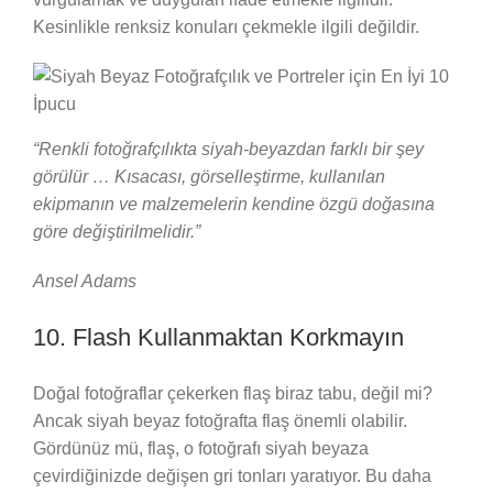
Kesinlikle renksiz konuları çekmekle ilgili değildir.
“Renkli fotoğrafçılıkta siyah-beyazdan farklı bir şey
görülür … Kısacası, görselleştirme, kullanılan
ekipmanın ve malzemelerin kendine özgü doğasına
göre değiştirilmelidir.”
Ansel Adams
10. Flash Kullanmaktan Korkmayın
Doğal fotoğraflar çekerken flaş biraz tabu, değil mi?
Ancak siyah beyaz fotoğrafta flaş önemli olabilir.
Gördünüz mü, flaş, o fotoğrafı siyah beyaza
çevirdiğinizde değişen gri tonları yaratıyor. Bu daha