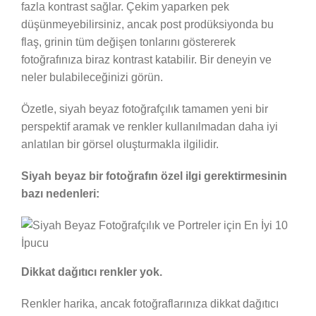
fazla kontrast sağlar. Çekim yaparken pek
düşünmeyebilirsiniz, ancak post prodüksiyonda bu
flaş, grinin tüm değişen tonlarını göstererek
fotoğrafınıza biraz kontrast katabilir. Bir deneyin ve
neler bulabileceğinizi görün.
Özetle, siyah beyaz fotoğrafçılık tamamen yeni bir
perspektif aramak ve renkler kullanılmadan daha iyi
anlatılan bir görsel oluşturmakla ilgilidir.
Siyah beyaz bir fotoğrafın özel ilgi gerektirmesinin
bazı nedenleri:
Dikkat dağıtıcı renkler yok.
Renkler harika, ancak fotoğraflarınıza dikkat dağıtıcı