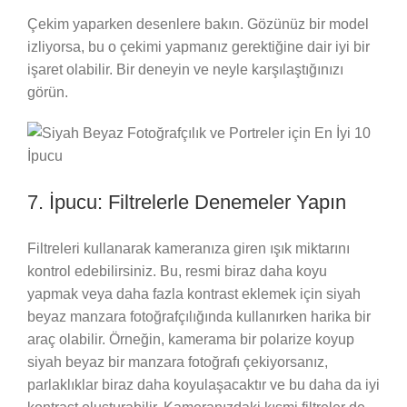
Çekim yaparken desenlere bakın. Gözünüz bir model
izliyorsa, bu o çekimi yapmanız gerektiğine dair iyi bir
işaret olabilir. Bir deneyin ve neyle karşılaştığınızı
görün.
7. İpucu: Filtrelerle Denemeler Yapın
Filtreleri kullanarak kameranıza giren ışık miktarını
kontrol edebilirsiniz. Bu, resmi biraz daha koyu
yapmak veya daha fazla kontrast eklemek için siyah
beyaz manzara fotoğrafçılığında kullanırken harika bir
araç olabilir. Örneğin, kamerama bir polarize koyup
siyah beyaz bir manzara fotoğrafı çekiyorsanız,
parlaklıklar biraz daha koyulaşacaktır ve bu daha da iyi