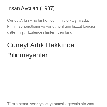
İnsan Avcıları (1987)
Cüneyt Arkın yine bir komedi filmiyle karşımızda,
Filmin senaristliğini ve yönetmenliğini bizzat kendisi
üstlenmiştir. Eğlenceli fimlerinden biridir.
Cüneyt Artık Hakkında
Bilinmeyenler
Tüm sinema, senaryo ve yapımcılık geçmişinin yanı