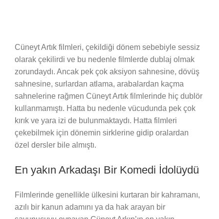
Cüneyt Artık filmleri, çekildiği dönem sebebiyle sessiz
olarak çekilirdi ve bu nedenle filmlerde dublaj olmak
zorundaydı. Ancak pek çok aksiyon sahnesine, dövüş
sahnesine, surlardan atlama, arabalardan kaçma
sahnelerine rağmen Cüneyt Artık filmlerinde hiç dublör
kullanmamıştı. Hatta bu nedenle vücudunda pek çok
kırık ve yara izi de bulunmaktaydı. Hatta filmleri
çekebilmek için dönemin sirklerine gidip oralardan
özel dersler bile almıştı.
En yakın Arkadaşı Bir Komedi İdolüydü
Filmlerinde genellikle ülkesini kurtaran bir kahramanı,
azılı bir kanun adamını ya da hak arayan bir