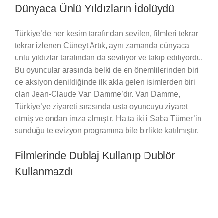
Dünyaca Ünlü Yıldızların İdolüydü
Türkiye’de her kesim tarafından sevilen, filmleri tekrar
tekrar izlenen Cüneyt Artık, aynı zamanda dünyaca
ünlü yıldızlar tarafından da seviliyor ve takip ediliyordu.
Bu oyuncular arasında belki de en önemlilerinden biri
de aksiyon denildiğinde ilk akla gelen isimlerden biri
olan Jean-Claude Van Damme’dır. Van Damme,
Türkiye’ye ziyareti sırasında usta oyuncuyu ziyaret
etmiş ve ondan imza almıştır. Hatta ikili Saba Tümer’in
sunduğu televizyon programına bile birlikte katılmıştır.
Filmlerinde Dublaj Kullanıp Dublör
Kullanmazdı