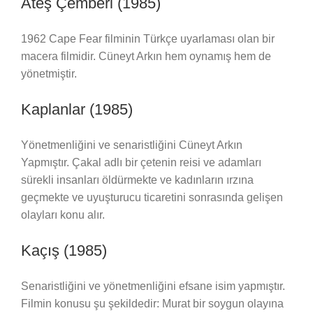
Ateş Çemberi (1985)
1962 Cape Fear filminin Türkçe uyarlaması olan bir
macera filmidir. Cüneyt Arkın hem oynamış hem de
yönetmiştir.
Kaplanlar (1985)
Yönetmenliğini ve senaristliğini Cüneyt Arkın
Yapmıştır. Çakal adlı bir çetenin reisi ve adamları
sürekli insanları öldürmekte ve kadınların ırzına
geçmekte ve uyuşturucu ticaretini sonrasında gelişen
olayları konu alır.
Kaçış (1985)
Senaristliğini ve yönetmenliğini efsane isim yapmıştır.
Filmin konusu şu şekildedir: Murat bir soygun olayına