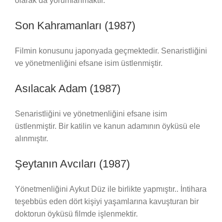
olarak da yorumlanmaktır.
Son Kahramanları (1987)
Filmin konusunu japonyada geçmektedir. Senaristliğini
ve yönetmenliğini efsane isim üstlenmiştir.
Asılacak Adam (1987)
Senaristliğini ve yönetmenliğini efsane isim
üstlenmiştir. Bir katilin ve kanun adamının öyküsü ele
alınmıştır.
Şeytanın Avcıları (1987)
Yönetmenliğini Aykut Düz ile birlikte yapmıştır.. İntihara
teşebbüs eden dört kişiyi yaşamlarına kavuşturan bir
doktorun öyküsü filmde işlenmektir.