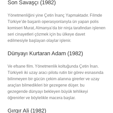
Son Savaşçı (1982)
Yönetmenliğini yine Çetin İnanç Yapmaktadır. Filmde
Türkiye’de başarılı operasyonlarıyla ün yapan polis
komiseri Murat, Almanya’da bir ninja tarafından işlenen
seri cinayetleri çözmek için bu ülkeye davet
edilmesiyle başlayan olaylar işlenir.
Dünyayı Kurtaran Adam (1982)
Ve efsane film. Yönetmenlik koltuğunda Çetin İnan.
Türkiyeli iki uzay aracı pilotu rutin bir görev esnasında
bilinmeyen bir gücün çekim alanına girerler ve uzay
araçları bilmedikleri bir gezegene düşer. bu
gezegende dünyayı bekleyen büyük tehlikeyi
öğrenirler ve böylelikle macera başlar.
Gırgır Ali (1982)