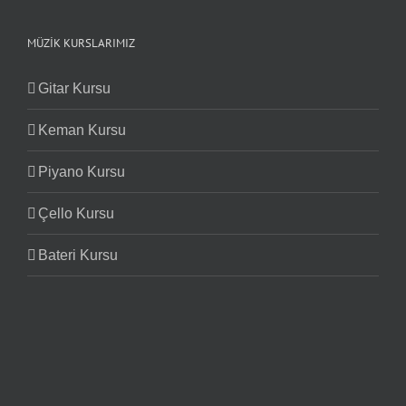
MÜZIK KURSLARIMIZ
Gitar Kursu
Keman Kursu
Piyano Kursu
Çello Kursu
Bateri Kursu