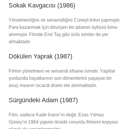
Sokak Kavgacısı (1986)
Yönetmenliğini ve senaristliğini Cüneyt Arkın yapmıştır.
Para kazanmak için dövüşen bir adamın öyküsü konu
alınmıştır. Filmde Erol Taş gibi ünlü isimler de yer
almaktadır.
Dökülen Yaprak (1987)
Filmin yönetmeni ve senaristi efsane isimdir. Yaşlılar
yurdunda hayatlarının son dönemlerini yaşayan bir
avuç insanın sıcacık dramı ele alınmaktadır.
Sürgündeki Adam (1987)
Film, sadece Kadir İnanır’ın değil, Esas Yılmaz
Güney’in 1964 yapımı ikiside cesurdu filminin kopyası