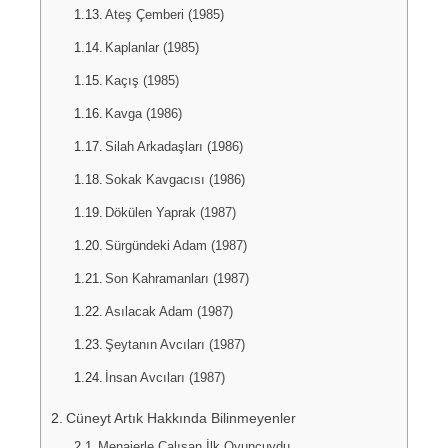
Ateş Çemberi (1985)
Kaplanlar (1985)
Kaçış (1985)
Kavga (1986)
Silah Arkadaşları (1986)
Sokak Kavgacısı (1986)
Dökülen Yaprak (1987)
Sürgündeki Adam (1987)
Son Kahramanları (1987)
Asılacak Adam (1987)
Şeytanın Avcıları (1987)
İnsan Avcıları (1987)
Cüneyt Artık Hakkında Bilinmeyenler
Menajerle Çalışan İlk Oyuncuydu