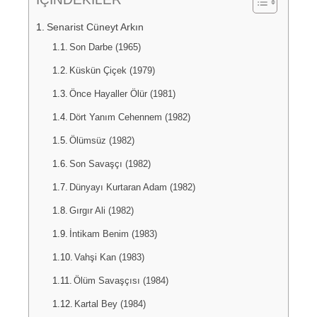
Senarist Cüneyt Arkın
Son Darbe (1965)
Küskün Çiçek (1979)
Önce Hayaller Ölür (1981)
Dört Yanım Cehennem (1982)
Ölümsüz (1982)
Son Savaşçı (1982)
Dünyayı Kurtaran Adam (1982)
Gırgır Ali (1982)
İntikam Benim (1983)
Vahşi Kan (1983)
Ölüm Savaşçısı (1984)
Kartal Bey (1984)