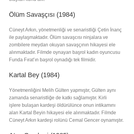
Ölüm Savaşçısı (1984)
Cüneyt Arkın, yönetmenliği ve senaristliği Çetin İnanç
ile paylaşmaktadır. Ölüm savaşcısı ninjalara ve
zombilere meydan okuyan savaşçının hikayesi ele
alınmaktadır. Filmde oynayan başrol kadın oyuncusu
Funda Fırat’ın başrol oynadığı tek filmidir.
Kartal Bey (1984)
Yönetmenliğini Melih Gülten yapmıştır, Gülten aynı
zamanda senaristliğe de katkı sağlamıştır. Kirli
işlere bulaşan kardeşi öldürülünce onun intikamını
alan Kartal Beyin hikayesi ele alınmaktadır. Filmde
Cüneyt Arkın kardeşi rolünü Cemal Gencer oynamıştır.