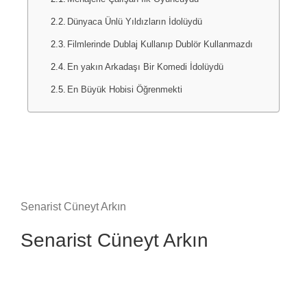
Dünyaca Ünlü Yıldızların İdolüydü
Filmlerinde Dublaj Kullanıp Dublör Kullanmazdı
En yakın Arkadaşı Bir Komedi İdolüydü
En Büyük Hobisi Öğrenmekti
Senarist Cüneyt Arkın
Senarist Cüneyt Arkın