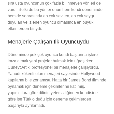
sıra usta oyuncunun çok fazla bilinmeyen yönleri de
vardı. Belki de bu yönler onun hem kendi döneminde
hem de sonrasında en çok sevilen, en çok saygı
duyulan ve izlenen oyuncu olmasında en büyük
etkenlerden biriydi.
Menajerle Çalışan İlk Oyuncuydu
Döneminde pek çok oyuncu kendi başlarına işlere
imza atmak yeni projeler bulmak için uğraşırken
Cüneyt Artık, profesyonel bir menajerle çalışıyordu.
Yahudi kökenli olan menajeri sayesinde Hollywood
kapılarını bile zorlamıştı. Hatta bir James Bond filminde
oynamak için deneme çekimlerine katılmış,
yapımcılara göre dilinin yetersizliğinden kendisine
göre ise Türk olduğu için deneme çekimlerden
başarıyla ayrılamadı.