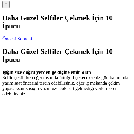
Daha Güzel Selfiler Çekmek İçin 10
İpucu
Önceki
Sonraki
Daha Güzel Selfiler Çekmek İçin 10
İpucu
Işığın size doğru yerden geldiğine emin olun
Selfie çekilirken eğer dışarıda fotoğraf çekecekseniz gün batımından
yarım saat öncesini tercih edebilirsiniz, eğer iç mekanda çekim
yapacaksanız ışığın yüzünüze çok sert gelmediği yerleri tercih
edebilirsiniz.