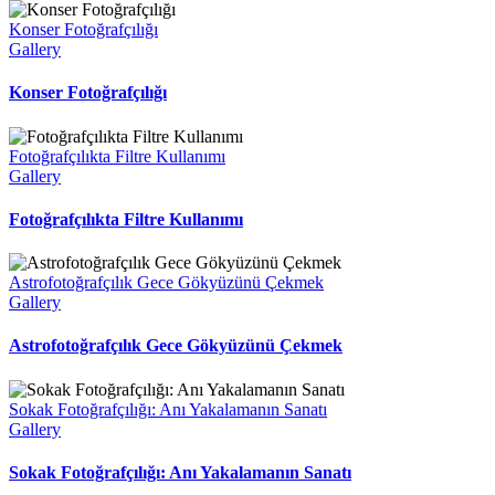
Konser Fotoğrafçılığı
Gallery
Konser Fotoğrafçılığı
Fotoğrafçılıkta Filtre Kullanımı
Gallery
Fotoğrafçılıkta Filtre Kullanımı
Astrofotoğrafçılık Gece Gökyüzünü Çekmek
Gallery
Astrofotoğrafçılık Gece Gökyüzünü Çekmek
Sokak Fotoğrafçılığı: Anı Yakalamanın Sanatı
Gallery
Sokak Fotoğrafçılığı: Anı Yakalamanın Sanatı