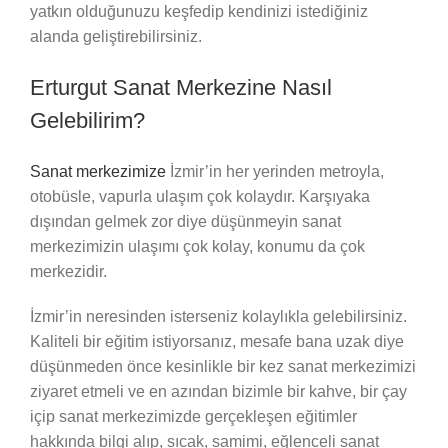
yatkın olduğunuzu keşfedip kendinizi istediğiniz
alanda geliştirebilirsiniz.
Erturgut Sanat Merkezine Nasıl
Gelebilirim?
Sanat merkezimize
İzmir’in her yerinden metroyla,
otobüsle, vapurla ulaşım çok kolaydır. Karşıyaka
dışından gelmek zor diye düşünmeyin sanat
merkezimizin ulaşımı çok kolay, konumu da çok
merkezidir.
İzmir’in neresinden isterseniz kolaylıkla gelebilirsiniz.
Kaliteli bir eğitim istiyorsanız, mesafe bana uzak diye
düşünmeden önce kesinlikle bir kez sanat merkezimizi
ziyaret etmeli ve en azından bizimle bir kahve, bir çay
içip sanat merkezimizde gerçekleşen eğitimler
hakkında bilgi alıp, sıcak, samimi, eğlenceli sanat