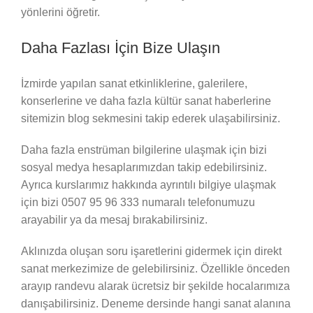
yönlerini öğretir.
Daha Fazlası İçin Bize Ulaşın
İzmirde yapılan sanat etkinliklerine, galerilere,
konserlerine ve daha fazla kültür sanat haberlerine
sitemizin blog sekmesini takip ederek ulaşabilirsiniz.
Daha fazla enstrüman bilgilerine ulaşmak için bizi
sosyal medya hesaplarımızdan takip edebilirsiniz.
Ayrıca kurslarımız hakkında ayrıntılı bilgiye ulaşmak
için bizi 0507 95 96 333 numaralı telefonumuzu
arayabilir ya da mesaj bırakabilirsiniz.
Aklınızda oluşan soru işaretlerini gidermek için direkt
sanat merkezimize de gelebilirsiniz. Özellikle önceden
arayıp randevu alarak ücretsiz bir şekilde hocalarımıza
danışabilirsiniz. Deneme dersinde hangi sanat alanına