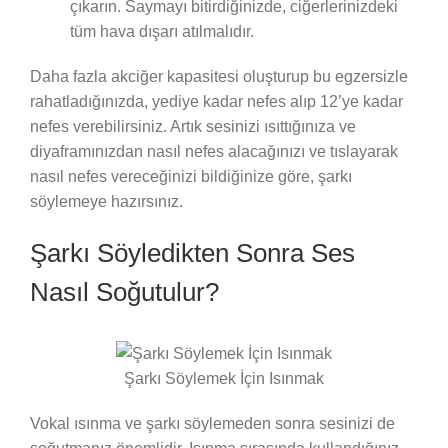
çıkarın. Saymayı bitirdiğinizde, ciğerlerinizdeki
tüm hava dışarı atılmalıdır.
Daha fazla akciğer kapasitesi oluşturup bu egzersizle
rahatladığınızda, yediye kadar nefes alıp 12’ye kadar
nefes verebilirsiniz. Artık sesinizi ısıttığınıza ve
diyaframınızdan nasıl nefes alacağınızı ve tıslayarak
nasıl nefes vereceğinizi bildiğinize göre, şarkı
söylemeye hazırsınız.
Şarkı Söyledikten Sonra Ses
Nasıl Soğutulur?
Şarkı Söylemek İçin Isınmak
Vokal ısınma ve şarkı söylemeden sonra sesinizi de