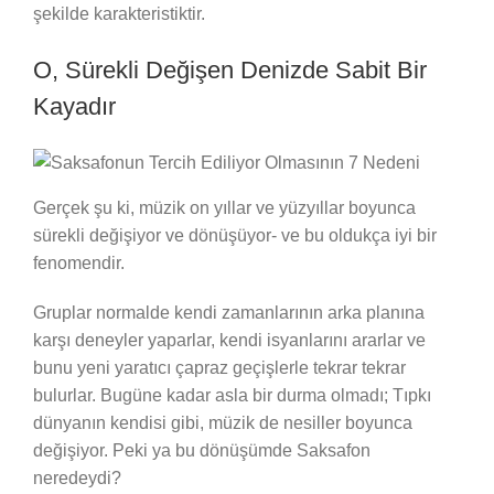
şekilde karakteristiktir.
O, Sürekli Değişen Denizde Sabit Bir
Kayadır
Gerçek şu ki, müzik on yıllar ve yüzyıllar boyunca
sürekli değişiyor ve dönüşüyor- ve bu oldukça iyi bir
fenomendir.
Gruplar normalde kendi zamanlarının arka planına
karşı deneyler yaparlar, kendi isyanlarını ararlar ve
bunu yeni yaratıcı çapraz geçişlerle tekrar tekrar
bulurlar. Bugüne kadar asla bir durma olmadı; Tıpkı
dünyanın kendisi gibi, müzik de nesiller boyunca
değişiyor. Peki ya bu dönüşümde Saksafon
neredeydi?