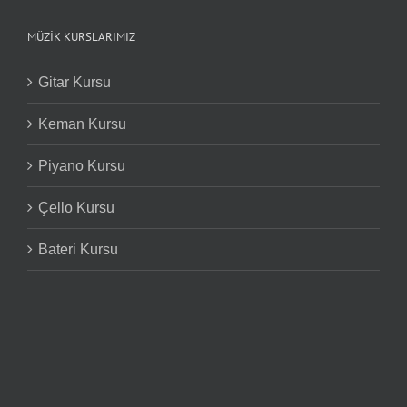
MÜZIK KURSLARIMIZ
Gitar Kursu
Keman Kursu
Piyano Kursu
Çello Kursu
Bateri Kursu