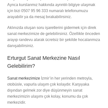
Ayrıca kurslarımız hakkında ayrıntılı bilgiye ulaşmak
için bizi 0507 95 96 333 numaralı telefonumuzu
arayabilir ya da mesaj bırakabilirsiniz.
Aklınızda oluşan soru işaretlerini gidermek için direk
sanat merkezimize de gelebilirsiniz. Özellikle önceden
arayıp randevu alarak ücretsiz bir şekilde hocalarımıza
danışabilirsiniz.
Erturgut Sanat Merkezine Nasıl
Gelebilirim?
Sanat merkezimize
İzmir’in her yerinden metroyla,
otobüsle, vapurla ulaşım çok kolaydır. Karşıyaka
dışından gelmek zor diye düşünmeyin sanat
merkezimizin ulaşımı çok kolay, konumu da çok
merkezidir.