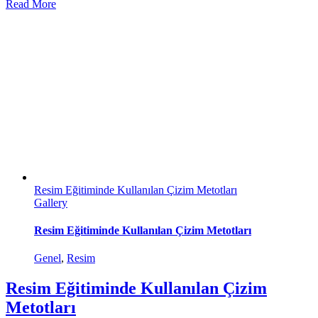
Read More
Resim Eğitiminde Kullanılan Çizim Metotları
Gallery
Resim Eğitiminde Kullanılan Çizim Metotları
Genel
,
Resim
Resim Eğitiminde Kullanılan Çizim
Metotları