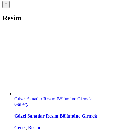
Resim
Güzel Sanatlar Resim Bölümüne Girmek
Gallery
Güzel Sanatlar Resim Bölümüne Girmek
Genel
,
Resim