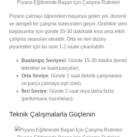
Piyano Eğitiminde Başarı İçin Çalışma Rutinleri
Piyano çalmayı öğrenirken başarıya giden yol, düzenli
ve dengeli bir çalışma sürecinden geçer. Özellikle yeni
başlayanlar için günde 20-30 dakikalık kısa ama etkili
çalışma seansları idealdir. Orta ve ileri düzey
piyanistler için bu süre 1-2 saate çıkarılabilir.
Başlangıç Seviyesi:
Günde 15-30 dakika (temel
teknikler ve basit parçalar).
Orta Seviye:
Günde 1 saat (teknik çalışmalara
ve parça çalmaya eşit süre).
İleri Seviye:
Günde 2 saat veya daha fazla
(performans hazırlıkları).
Teknik Çalışmalarla Güçlenin