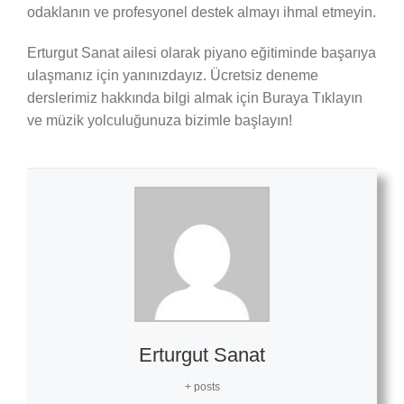
odaklanın ve profesyonel destek almayı ihmal etmeyin.
Erturgut Sanat ailesi olarak piyano eğitiminde başarıya
ulaşmanız için yanınızdayız. Ücretsiz deneme
derslerimiz hakkında bilgi almak için Buraya Tıklayın
ve müzik yolculuğunuza bizimle başlayın!
Erturgut Sanat
+ posts