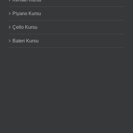
Piyano Kursu
Çello Kursu
Bateri Kursu