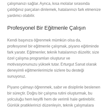
çalışmanızı sağlar. Ayrıca, kısa molalar sırasında
çaldığınız parçaları dinlemek, hatalarınızı fark etmenize
yardımcı olabilir.
Profesyonel Bir Eğitmenle Çalışın
Kendi başınıza öğrenmek mümkün olsa da,
profesyonel bir eğitmenle çalışmak, piyano eğitiminde
fark yaratır. Eğitmenler, teknik hatalarınızı düzeltir, size
özel çalışma programları oluşturur ve
motivasyonunuzu yüksek tutar. Erturgut Sanat olarak
deneyimli eğitmenlerimizle sizlere bu desteği
sunuyoruz.
Piyano çalmayı öğrenmek, sabır ve disiplinle beslenen
bir süreçtir. Doğru bir çalışma rutini oluşturmak, bu
yolculuğu hem keyifli hem de verimli hale getirebilir.
Günlük pratiklerinizi düzenleyin, teknik çalışmalara