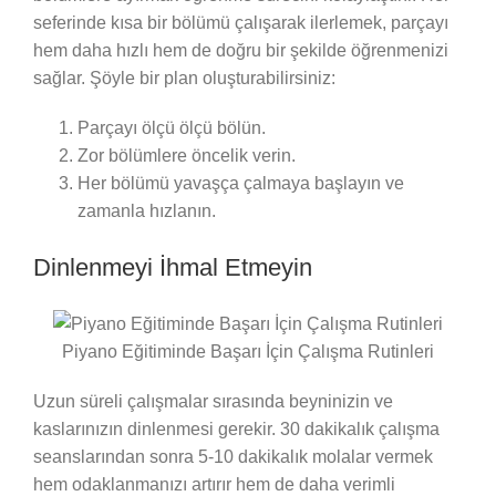
seferinde kısa bir bölümü çalışarak ilerlemek, parçayı
hem daha hızlı hem de doğru bir şekilde öğrenmenizi
sağlar. Şöyle bir plan oluşturabilirsiniz:
Parçayı ölçü ölçü bölün.
Zor bölümlere öncelik verin.
Her bölümü yavaşça çalmaya başlayın ve
zamanla hızlanın.
Dinlenmeyi İhmal Etmeyin
Piyano Eğitiminde Başarı İçin Çalışma Rutinleri
Uzun süreli çalışmalar sırasında beyninizin ve
kaslarınızın dinlenmesi gerekir. 30 dakikalık çalışma
seanslarından sonra 5-10 dakikalık molalar vermek
hem odaklanmanızı artırır hem de daha verimli