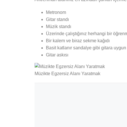
Metronom
Gitar standı
Müzik standı
Üzerinde çalıştığınız herhangi bir öğren
Bir kalem ve biraz sekme kağıdı
Basit katlanır sandalye gibi gitara uygun
Gitar askısı
Müzikte Egzersiz Alanı Yaratmak