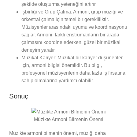
şekilde oluşturma yeteneğini artırır.
İşbirliği ve Grup Çalma: Armoni, grup müziği ve
orkestral çalma için temel bir gerekliliktir.
Müzisyenler arasındaki uyumu ve koordinasyonu
sağlar. Armoni, farklı enstrümanların bir arada
çalmasını koordine ederken, güzel bir müzikal
deneyim yaratır.
Müzikal Kariyer: Müzikal bir kariyer düşünenler
için, armoni bilgisi önemlidir. Bu bilgi,
profesyonel müzisyenlerin daha fazla iş fırsatına
sahip olmalarına yardımcı olabilir.
Sonuç
Müzikte Armoni Bilmenin Önemi
Müzikte armoni bilmenin önemi, müziği daha