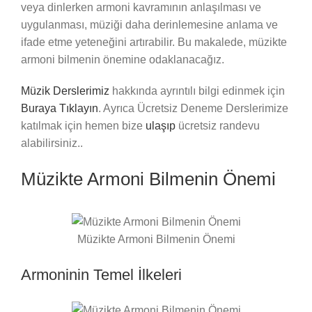
veya dinlerken armoni kavramının anlaşılması ve
uygulanması, müziği daha derinlemesine anlama ve
ifade etme yeteneğini artırabilir. Bu makalede, müzikte
armoni bilmenin önemine odaklanacağız.
Müzik Derslerimiz
hakkında ayrıntılı bilgi edinmek için
Buraya Tıklayın
. Ayrıca Ücretsiz Deneme Derslerimize
katılmak için hemen bize
ulaşıp
ücretsiz randevu
alabilirsiniz..
Müzikte Armoni Bilmenin Önemi
Müzikte Armoni Bilmenin Önemi
Armoninin Temel İlkeleri