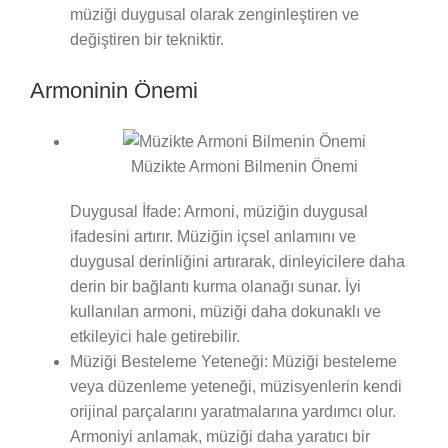
müziği duygusal olarak zenginleştiren ve
değiştiren bir tekniktir.
Armoninin Önemi
Müzikte Armoni Bilmenin Önemi
Duygusal İfade: Armoni, müziğin duygusal
ifadesini artırır. Müziğin içsel anlamını ve
duygusal derinliğini artırarak, dinleyicilere daha
derin bir bağlantı kurma olanağı sunar. İyi
kullanılan armoni, müziği daha dokunaklı ve
etkileyici hale getirebilir.
Müziği Besteleme Yeteneği: Müziği besteleme
veya düzenleme yeteneği, müzisyenlerin kendi
orijinal parçalarını yaratmalarına yardımcı olur.
Armoniyi anlamak, müziği daha yaratıcı bir