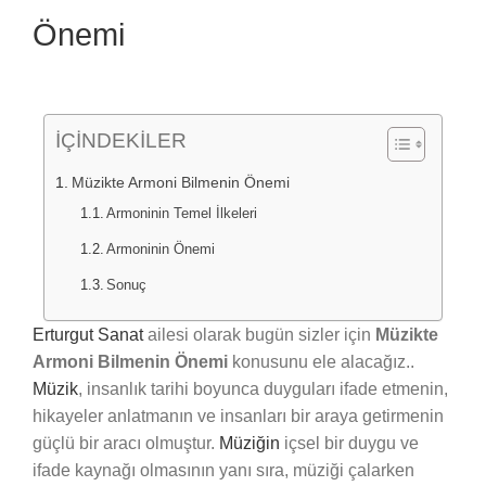
Önemi
İÇİNDEKİLER
Müzikte Armoni Bilmenin Önemi
Armoninin Temel İlkeleri
Armoninin Önemi
Sonuç
Erturgut Sanat
ailesi olarak bugün sizler için
Müzikte
Armoni Bilmenin Önemi
konusunu ele alacağız..
Müzik
, insanlık tarihi boyunca duyguları ifade etmenin,
hikayeler anlatmanın ve insanları bir araya getirmenin
güçlü bir aracı olmuştur.
Müziğin
içsel bir duygu ve
ifade kaynağı olmasının yanı sıra, müziği çalarken