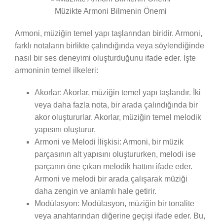
Müzikte Armoni Bilmenin Önemi
Armoni, müziğin temel yapı taşlarından biridir. Armoni,
farklı notaların birlikte çalındığında veya söylendiğinde
nasıl bir ses deneyimi oluşturduğunu ifade eder. İşte
armoninin temel ilkeleri:
Akorlar: Akorlar, müziğin temel yapı taşlarıdır. İki
veya daha fazla nota, bir arada çalındığında bir
akor oluştururlar. Akorlar, müziğin temel melodik
yapısını oluşturur.
Armoni ve Melodi İlişkisi: Armoni, bir müzik
parçasının alt yapısını oluştururken, melodi ise
parçanın öne çıkan melodik hattını ifade eder.
Armoni ve melodi bir arada çalışarak müziği
daha zengin ve anlamlı hale getirir.
Modülasyon: Modülasyon, müziğin bir tonalite
veya anahtarından diğerine geçişi ifade eder. Bu,