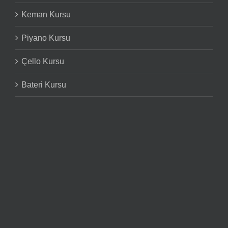
Keman Kursu
Piyano Kursu
Çello Kursu
Bateri Kursu