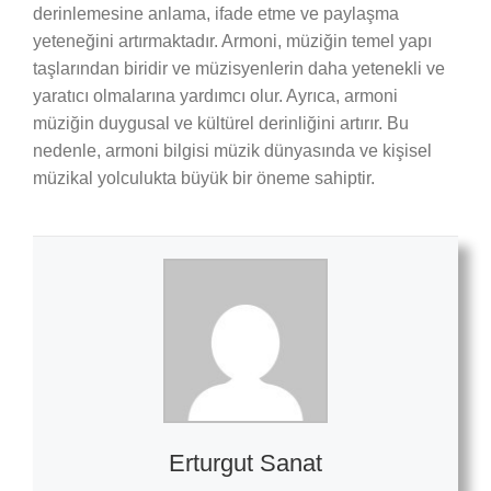
derinlemesine anlama, ifade etme ve paylaşma
yeteneğini artırmaktadır. Armoni, müziğin temel yapı
taşlarından biridir ve müzisyenlerin daha yetenekli ve
yaratıcı olmalarına yardımcı olur. Ayrıca, armoni
müziğin duygusal ve kültürel derinliğini artırır. Bu
nedenle, armoni bilgisi müzik dünyasında ve kişisel
müzikal yolculukta büyük bir öneme sahiptir.
Erturgut Sanat