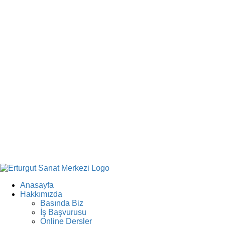
Anasayfa
Hakkımızda
Basında Biz
İş Başvurusu
Online Dersler