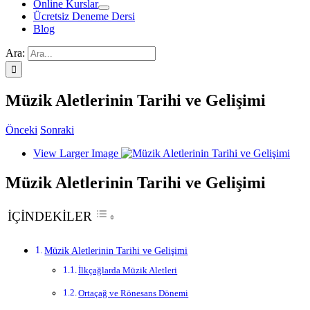
Online Kurslar
Ücretsiz Deneme Dersi
Blog
Ara:
Müzik Aletlerinin Tarihi ve Gelişimi
Önceki
Sonraki
View Larger Image
Müzik Aletlerinin Tarihi ve Gelişimi
İÇİNDEKİLER
Müzik Aletlerinin Tarihi ve Gelişimi
İlkçağlarda Müzik Aletleri
Ortaçağ ve Rönesans Dönemi