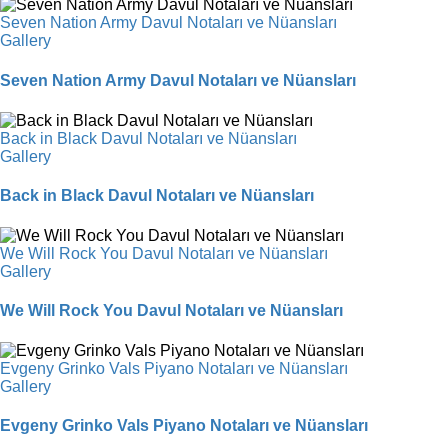
Seven Nation Army Davul Notaları ve Nüansları
Gallery
Seven Nation Army Davul Notaları ve Nüansları
Back in Black Davul Notaları ve Nüansları
Gallery
Back in Black Davul Notaları ve Nüansları
We Will Rock You Davul Notaları ve Nüansları
Gallery
We Will Rock You Davul Notaları ve Nüansları
Evgeny Grinko Vals Piyano Notaları ve Nüansları
Gallery
Evgeny Grinko Vals Piyano Notaları ve Nüansları