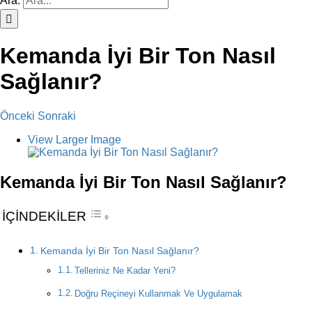
Ara:
Kemanda İyi Bir Ton Nasıl
Sağlanır?
Önceki
Sonraki
View Larger Image
Kemanda İyi Bir Ton Nasıl Sağlanır?
İÇİNDEKİLER
Kemanda İyi Bir Ton Nasıl Sağlanır?
Telleriniz Ne Kadar Yeni?
Doğru Reçineyi Kullanmak Ve Uygulamak