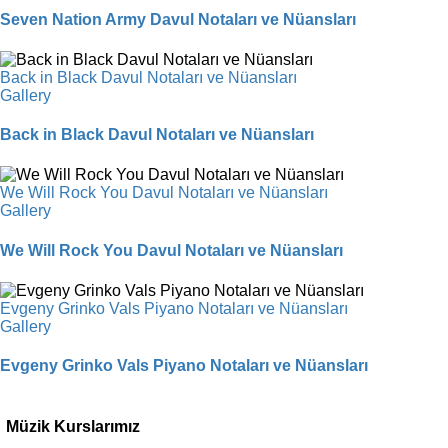
Seven Nation Army Davul Notaları ve Nüansları
Back in Black Davul Notaları ve Nüansları
Gallery
Back in Black Davul Notaları ve Nüansları
We Will Rock You Davul Notaları ve Nüansları
Gallery
We Will Rock You Davul Notaları ve Nüansları
Evgeny Grinko Vals Piyano Notaları ve Nüansları
Gallery
Evgeny Grinko Vals Piyano Notaları ve Nüansları
Müzik Kurslarımız