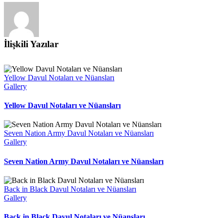
İlişkili Yazılar
Yellow Davul Notaları ve Nüansları
Gallery
Yellow Davul Notaları ve Nüansları
Seven Nation Army Davul Notaları ve Nüansları
Gallery
Seven Nation Army Davul Notaları ve Nüansları
Back in Black Davul Notaları ve Nüansları
Gallery
Back in Black Davul Notaları ve Nüansları