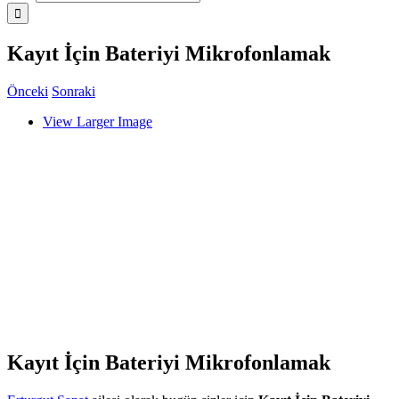
Kayıt İçin Bateriyi Mikrofonlamak
Önceki
Sonraki
View Larger Image
Kayıt İçin Bateriyi Mikrofonlamak