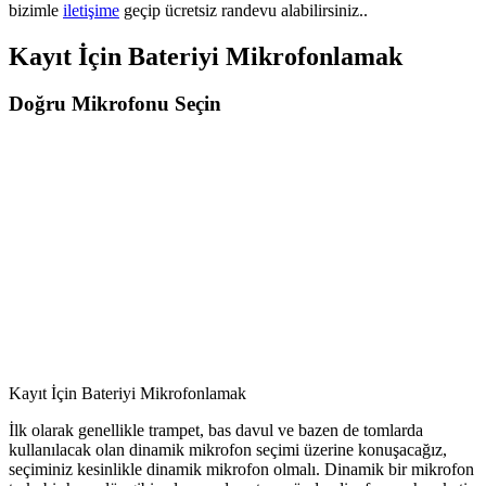
bizimle
iletişime
geçip ücretsiz randevu alabilirsiniz..
Kayıt İçin Bateriyi Mikrofonlamak
Doğru Mikrofonu Seçin
Kayıt İçin Bateriyi Mikrofonlamak
İlk olarak genellikle trampet, bas davul ve bazen de tomlarda
kullanılacak olan dinamik mikrofon seçimi üzerine konuşacağız,
seçiminiz kesinlikle dinamik mikrofon olmalı. Dinamik bir mikrofon