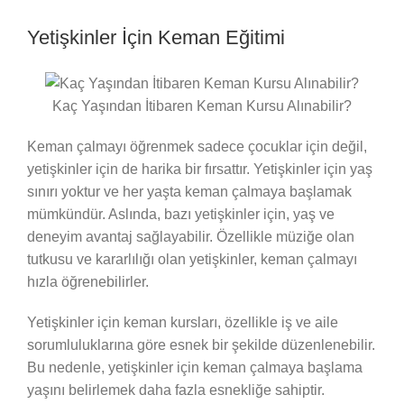
Yetişkinler İçin Keman Eğitimi
Kaç Yaşından İtibaren Keman Kursu Alınabilir?
Keman çalmayı öğrenmek sadece çocuklar için değil,
yetişkinler için de harika bir fırsattır. Yetişkinler için yaş
sınırı yoktur ve her yaşta keman çalmaya başlamak
mümkündür. Aslında, bazı yetişkinler için, yaş ve
deneyim avantaj sağlayabilir. Özellikle müziğe olan
tutkusu ve kararlılığı olan yetişkinler, keman çalmayı
hızla öğrenebilirler.
Yetişkinler için keman kursları, özellikle iş ve aile
sorumluluklarına göre esnek bir şekilde düzenlenebilir.
Bu nedenle, yetişkinler için keman çalmaya başlama
yaşını belirlemek daha fazla esnekliğe sahiptir.