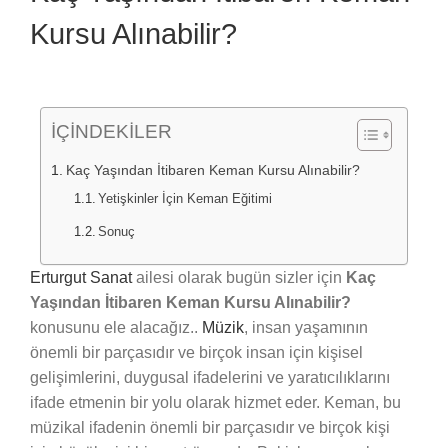
Kursu Alınabilir?
İÇİNDEKİLER
Kaç Yaşından İtibaren Keman Kursu Alınabilir?
Yetişkinler İçin Keman Eğitimi
Sonuç
Erturgut Sanat
ailesi olarak bugün sizler için
Kaç
Yaşından İtibaren Keman Kursu Alınabilir?
konusunu ele alacağız..
Müzik
, insan yaşamının
önemli bir parçasıdır ve birçok insan için kişisel
gelişimlerini, duygusal ifadelerini ve yaratıcılıklarını
ifade etmenin bir yolu olarak hizmet eder. Keman, bu
müzikal ifadenin önemli bir parçasıdır ve birçok kişi