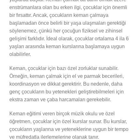
enstrümanlara olan bu erken ilgi, çocuklar için önemli
bir fırsattır. Ancak, çocukların keman çalmaya
başlamadan önce belirli bir yaşa ulaşmaları gerektiği
söylenemez, çünkü her çocuğun fiziksel ve zihinsel
gelişimi farklıdır. İdeal olarak, çocuklar ortalama 4 ila 6
yaşları arasında keman kurslarına başlamaya uygun
olabilirler.
Keman, çocuklar için bazı özel zorluklar sunabilir.
Örneğin, keman çalmak için el ve parmak becerileri,
koordinasyon ve dikkat gerektirir. Bu nedenle, daha
genç çocukların bu yetenekleri geliştirebilmeleri için
ekstra zaman ve çaba harcamaları gerekebilir.
Keman eğitimi veren birçok müzik okulu ve özel
öğretmen, çocuklar için özel kurslar sunar. Bu kurslar,
çocukların yaşlarına ve yeteneklerine uygun bir tempo
ve müfredatla ilerlemelerine olanak tanır.