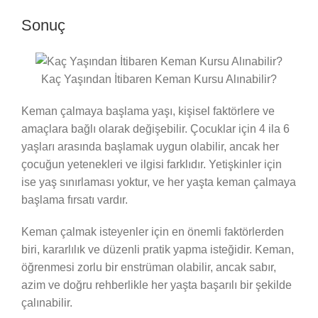
Sonuç
Kaç Yaşından İtibaren Keman Kursu Alınabilir?
Keman çalmaya başlama yaşı, kişisel faktörlere ve
amaçlara bağlı olarak değişebilir. Çocuklar için 4 ila 6
yaşları arasında başlamak uygun olabilir, ancak her
çocuğun yetenekleri ve ilgisi farklıdır. Yetişkinler için
ise yaş sınırlaması yoktur, ve her yaşta keman çalmaya
başlama fırsatı vardır.
Keman çalmak isteyenler için en önemli faktörlerden
biri, kararlılık ve düzenli pratik yapma isteğidir. Keman,
öğrenmesi zorlu bir enstrüman olabilir, ancak sabır,
azim ve doğru rehberlikle her yaşta başarılı bir şekilde
çalınabilir.