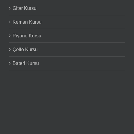
Gitar Kursu
Keman Kursu
Piyano Kursu
Çello Kursu
Bateri Kursu