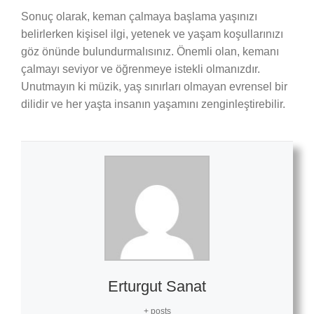
Sonuç olarak, keman çalmaya başlama yaşınızı
belirlerken kişisel ilgi, yetenek ve yaşam koşullarınızı
göz önünde bulundurmalısınız. Önemli olan, kemanı
çalmayı seviyor ve öğrenmeye istekli olmanızdır.
Unutmayın ki müzik, yaş sınırları olmayan evrensel bir
dilidir ve her yaşta insanın yaşamını zenginleştirebilir.
Erturgut Sanat
+ posts