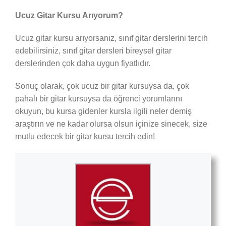
Ucuz Gitar Kursu Arıyorum?
Ucuz gitar kursu arıyorsanız, sınıf gitar derslerini tercih
edebilirsiniz, sınıf gitar dersleri bireysel gitar
derslerinden çok daha uygun fiyatlıdır.
Sonuç olarak, çok ucuz bir gitar kursuysa da, çok
pahalı bir gitar kursuysa da öğrenci yorumlarını
okuyun, bu kursa gidenler kursla ilgili neler demiş
araştırın ve ne kadar olursa olsun içinize sinecek, size
mutlu edecek bir gitar kursu tercih edin!