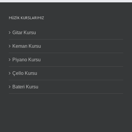
MÜZIK KURSLARIMIZ
Gitar Kursu
Keman Kursu
Piyano Kursu
Çello Kursu
Bateri Kursu