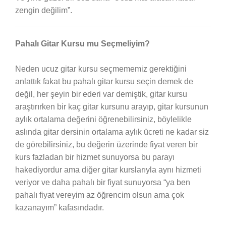
zengin değilim”.
Pahalı Gitar Kursu mu Seçmeliyim?
Neden ucuz gitar kursu seçmememiz gerektiğini
anlattık fakat bu pahalı gitar kursu seçin demek de
değil, her şeyin bir ederi var demiştik, gitar kursu
araştırırken bir kaç gitar kursunu arayıp, gitar kursunun
aylık ortalama değerini öğrenebilirsiniz, böylelikle
aslında gitar dersinin ortalama aylık ücreti ne kadar siz
de görebilirsiniz, bu değerin üzerinde fiyat veren bir
kurs fazladan bir hizmet sunuyorsa bu parayı
hakediyordur ama diğer gitar kurslarıyla aynı hizmeti
veriyor ve daha pahalı bir fiyat sunuyorsa “ya ben
pahalı fiyat vereyim az öğrencim olsun ama çok
kazanayım” kafasındadır.