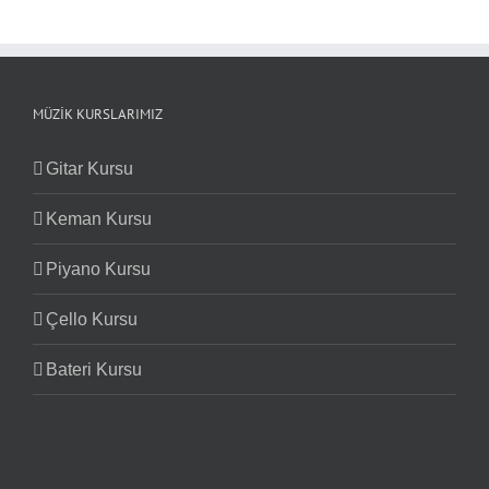
MÜZIK KURSLARIMIZ
Gitar Kursu
Keman Kursu
Piyano Kursu
Çello Kursu
Bateri Kursu