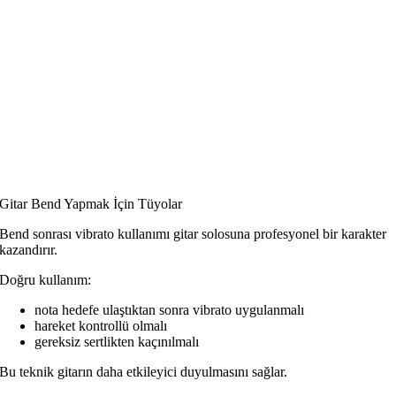
Gitar Bend Yapmak İçin Tüyolar
Bend sonrası vibrato kullanımı gitar solosuna profesyonel bir karakter
kazandırır.
Doğru kullanım:
nota hedefe ulaştıktan sonra vibrato uygulanmalı
hareket kontrollü olmalı
gereksiz sertlikten kaçınılmalı
Bu teknik gitarın daha etkileyici duyulmasını sağlar.