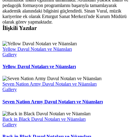
pedagojik formasyon programlarını başarıyla tamamlayarak
akademik alanındaki bilgisini güçlendirdi. Sinan Vural, müzik
kariyerine ek olarak Erturgut Sanat Merkezi'nde Kurum Müdürü
olarak görev yapmaktadır.
İlişkili Yazılar
Yellow Davul Notaları ve Nüansları
Gallery
Yellow Davul Notaları ve Nüansları
Seven Nation Army Davul Notaları ve Nüansları
Gallery
Seven Nation Army Davul Notaları ve Nüansları
Back in Black Davul Notaları ve Nüansları
Gallery
Back in Black Davul Notaları ve Nüansları