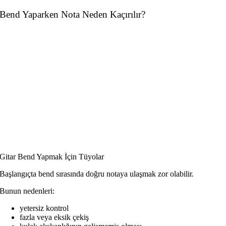
Bend Yaparken Nota Neden Kaçırılır?
Gitar Bend Yapmak İçin Tüyolar
Başlangıçta bend sırasında doğru notaya ulaşmak zor olabilir.
Bunun nedenleri:
yetersiz kontrol
fazla veya eksik çekiş