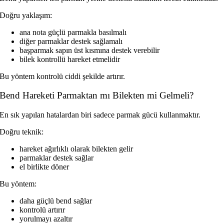
Doğru yaklaşım:
ana nota güçlü parmakla basılmalı
diğer parmaklar destek sağlamalı
başparmak sapın üst kısmına destek verebilir
bilek kontrollü hareket etmelidir
Bu yöntem kontrolü ciddi şekilde artırır.
Bend Hareketi Parmaktan mı Bilekten mi Gelmeli?
En sık yapılan hatalardan biri sadece parmak gücü kullanmaktır.
Doğru teknik:
hareket ağırlıklı olarak bilekten gelir
parmaklar destek sağlar
el birlikte döner
Bu yöntem:
daha güçlü bend sağlar
kontrolü artırır
yorulmayı azaltır