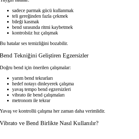
sadece parmak gücü kullanmak
teli gereğinden fazla çekmek
bileği kasmak
bend sırasında ritmi kaybetmek
kontrolsüz hız çalışmak
Bu hatalar ses temizliğini bozabilir.
Bend Tekniğini Geliştiren Egzersizler
Doğru bend için önerilen çalışmalar:
yarım bend tekrarları
hedef notayı dinleyerek çalışma
yavaş tempo bend egzersizleri
vibrato ile bend çalışmaları
metronom ile tekrar
Yavaş ve kontrollü çalışma her zaman daha verimlidir.
Vibrato ve Bend Birlikte Nasıl Kullanılır?