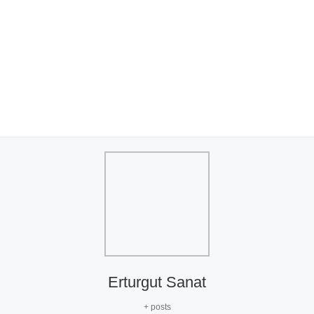
Erturgut Sanat
+ posts