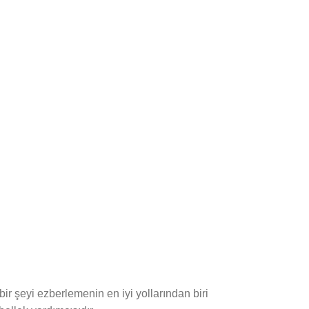
r şeyi ezberlemenin en iyi yollarından biri