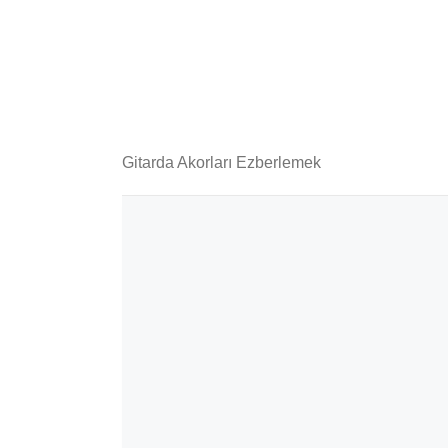
Gitarda Akorları Ezberlemek