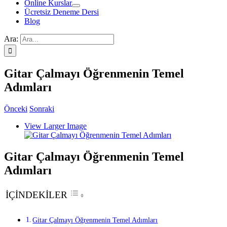
Online Kurslar
Ücretsiz Deneme Dersi
Blog
Ara:
Gitar Çalmayı Öğrenmenin Temel
Adımları
Önceki
Sonraki
View Larger Image
Gitar Çalmayı Öğrenmenin Temel
Adımları
İÇİNDEKİLER
Gitar Çalmayı Öğrenmenin Temel Adımları