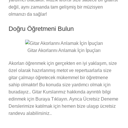
değil, aynı zamanda tam gelişmiş bir müzisyen
olmanızı da sağlar!
Doğru Öğretmeni Bulun
Gitar Akorlarını Anlamak İçin İpuçları
Akorları öğrenmek için gerçekten en iyi yaklaşım, size
özel olarak hazırlanmış metot ve repertuarlarla size
gitar çalmayı öğretecek mükemmel bir öğretmene
sahip olmaktır! Bu konuda size yardımcı olmak için
buradayız.. Gitar Kurslarımız hakkında ayrıntılı bilgi
edinmek için Buraya Tıklayın. Ayrıca Ücretsiz Deneme
Derslerimize katılmak için hemen bize ulaşıp ücretsiz
randevu alabilirsiniz..