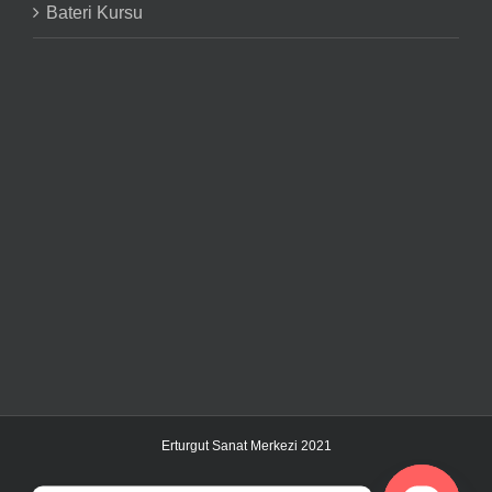
Bateri Kursu
Erturgut Sanat Merkezi 2021