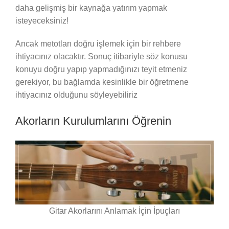
daha gelişmiş bir kaynağa yatırım yapmak
isteyeceksiniz!
Ancak metotları doğru işlemek için bir rehbere
ihtiyacınız olacaktır. Sonuç itibariyle söz konusu
konuyu doğru yapıp yapmadığınızı teyit etmeniz
gerekiyor, bu bağlamda kesinlikle bir öğretmene
ihtiyacınız olduğunu söyleyebiliriz
Akorların Kurulumlarını Öğrenin
Gitar Akorlarını Anlamak İçin İpuçları