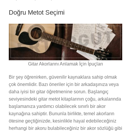
Doğru Metot Seçimi
Gitar Akorlarını Anlamak İçin İpuçları
Bir şey öğrenirken, güvenilir kaynaklara sahip olmak
çok önemlidir. Bazı öneriler için bir arkadaşınıza veya
daha iyisi bir gitar öğretmenine sorun. Başlangıç ​​
seviyesindeki gitar metot kitaplarının çoğu, arkalarında
başlamanıza yardımcı olabilecek sınırlı bir akor
kaynağına sahiptir. Bununla birlikte, temel akorların
ötesine geçtiğinizde, kesinlikle hayal edebileceğiniz
herhangi bir akoru bulabileceğiniz bir akor sözlüğü gibi