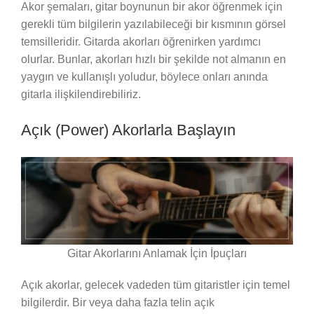
Akor şemaları, gitar boynunun bir akor öğrenmek için
gerekli tüm bilgilerin yazılabileceği bir kısmının görsel
temsilleridir. Gitarda akorları öğrenirken yardımcı
olurlar. Bunlar, akorları hızlı bir şekilde not almanın en
yaygın ve kullanışlı yoludur, böylece onları anında
gitarla ilişkilendirebiliriz.
Açık (Power) Akorlarla Başlayın
Gitar Akorlarını Anlamak İçin İpuçları
Açık akorlar, gelecek vadeden tüm gitaristler için temel
bilgilerdir. Bir veya daha fazla telin açık