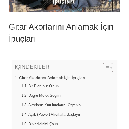
Gitar Akorlarını Anlamak İçin
İpuçları
İÇİNDEKİLER
Gitar Akorlarını Anlamak İçin İpuçları
Bir Planınız Olsun
Doğru Metot Seçimi
Akorların Kurulumlarını Öğrenin
Açık (Power) Akorlarla Başlayın
Dinlediğinizi Çalın