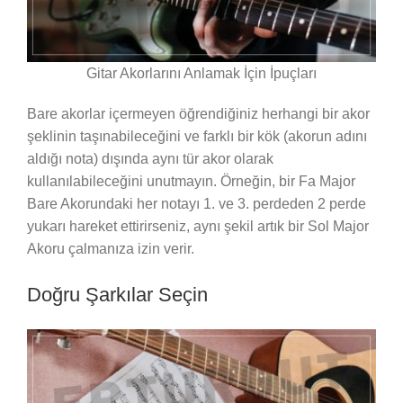
Gitar Akorlarını Anlamak İçin İpuçları
Bare akorlar içermeyen öğrendiğiniz herhangi bir akor
şeklinin taşınabileceğini ve farklı bir kök (akorun adını
aldığı nota) dışında aynı tür akor olarak
kullanılabileceğini unutmayın. Örneğin, bir Fa Major
Bare Akorundaki her notayı 1. ve 3. perdeden 2 perde
yukarı hareket ettirirseniz, aynı şekil artık bir Sol Major
Akoru çalmanıza izin verir.
Doğru Şarkılar Seçin