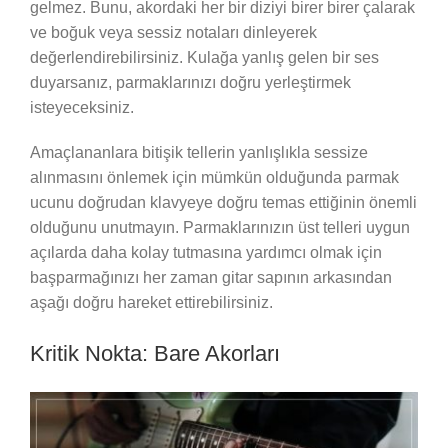
gelmez. Bunu, akordaki her bir diziyi birer birer çalarak
ve boğuk veya sessiz notaları dinleyerek
değerlendirebilirsiniz. Kulağa yanlış gelen bir ses
duyarsanız, parmaklarınızı doğru yerleştirmek
isteyeceksiniz.
Amaçlananlara bitişik tellerin yanlışlıkla sessize
alınmasını önlemek için mümkün olduğunda parmak
ucunu doğrudan klavyeye doğru temas ettiğinin önemli
olduğunu unutmayın. Parmaklarınızın üst telleri uygun
açılarda daha kolay tutmasına yardımcı olmak için
başparmağınızı her zaman gitar sapının arkasından
aşağı doğru hareket ettirebilirsiniz.
Kritik Nokta: Bare Akorları