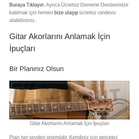
Buraya Tıklayın
. Ayrıca Ücretsiz Deneme Derslerimize
katılmak için hemen
bize ulaşıp
ücretsiz randevu
alabilirsiniz..
Gitar Akorlarını Anlamak İçin
İpuçları
Bir Planınız Olsun
Gitar Akorlarını Anlamak İçin İpuçları
Plan her şeyden önemlidir. Kendiniz için gerçekçi