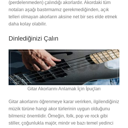
(perdelenmeden) çalındığı akorlardır. Akordaki tüm
notaları aşağı bastırmamız gerekmediğinden, açık
telleri olmayan akorların aksine net bir ses elde etmek
daha kolay olabilir.
Dinlediğinizi Çalın
Gitar Akorlarını Anlamak İçin İpuçları
Gitar akorlarını öğrenmeye karar verirken, ilgilendiğiniz
müzik türüne hangi akor türlerinin uygun olduğunu
bilmeniz önemlidir. Örneğin, folk, pop ve rock gibi
stiller, çoğunlukla majör, minör ve bazı temel yedinci