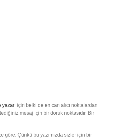
 yazarı
için belki de en can alıcı noktalardan
ediğiniz mesaj için bir doruk noktasıdır. Bir
ize göre. Çünkü bu yazımızda sizler için bir