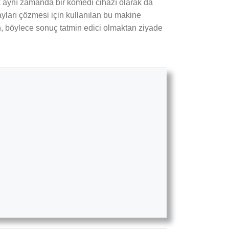
ak aynı zamanda bir komedi cihazı olarak da
layları çözmesi için kullanılan bu makine
n, böylece sonuç tatmin edici olmaktan ziyade