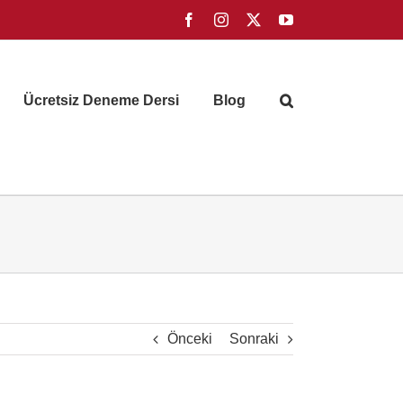
Facebook
Instagram
X
YouTube
Ücretsiz Deneme Dersi
Blog
Önceki
Sonraki