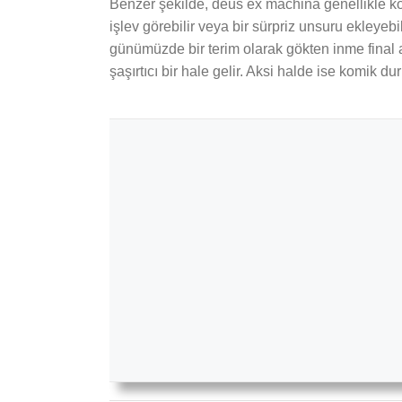
Benzer şekilde, deus ex machina genellikle ko
işlev görebilir veya bir sürpriz unsuru ekleyebi
günümüzde bir terim olarak gökten inme final 
şaşırtıcı bir hale gelir. Aksi halde ise komik 