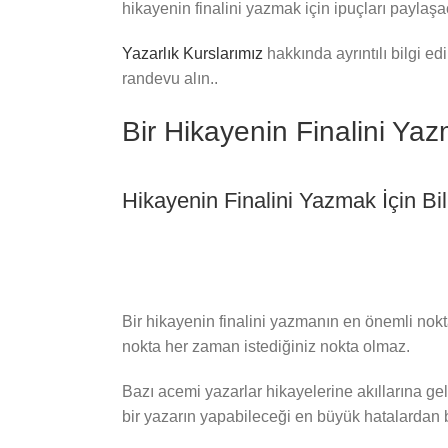
hikayenin finalini yazmak için ipuçları paylaşa
Yazarlık Kurslarımız
hakkında ayrıntılı bilgi e
randevu alın..
Bir Hikayenin Finalini Ya
Hikayenin Finalini Yazmak İçin 
Bir hikayenin finalini yazmanın en önemli nok
nokta her zaman istediğiniz nokta olmaz.
Bazı acemi yazarlar hikayelerine akıllarına gele
bir yazarın yapabileceği en büyük hatalardan b