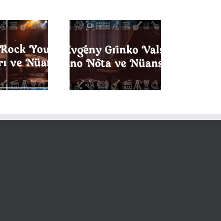
vgeny Grinko Vals
Piyano Notaları ve
Nüansları