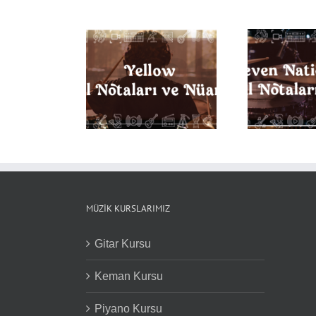
Seven Nation Army
 Davul Notaları ve
Bac
Davul Notaları ve
Nüansları
Not
Nüansları
MÜZIK KURSLARIMIZ
Gitar Kursu
Keman Kursu
Piyano Kursu