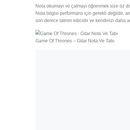
Nota okumayı ve çalmayı öğrenmek size öz disip
Nota bilgisi performans için gerekli değildir,
son derece tatmin edicidir ve kendinizi daha aç
Game Of Thrones – Gitar Nota Ve Tabı