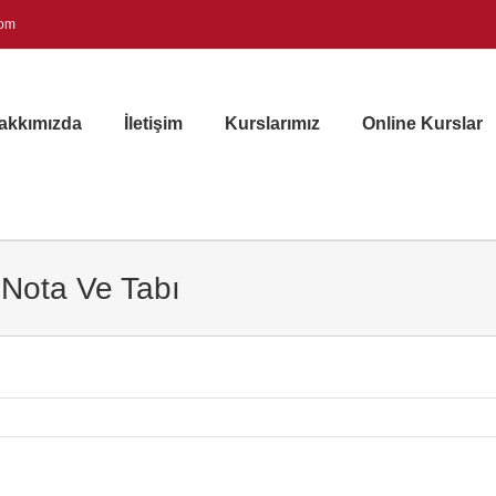
com
akkımızda
İletişim
Kurslarımız
Online Kurslar
Nota Ve Tabı