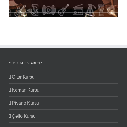
MÜZIK KURSLARIMIZ
Gitar Kursu
Keman Kursu
Piyano Kursu
Çello Kursu