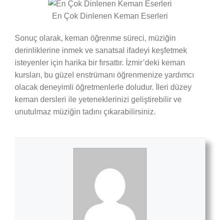
En Çok Dinlenen Keman Eserleri
Sonuç olarak, keman öğrenme süreci, müziğin
derinliklerine inmek ve sanatsal ifadeyi keşfetmek
isteyenler için harika bir fırsattır. İzmir’deki keman
kursları, bu güzel enstrümanı öğrenmenize yardımcı
olacak deneyimli öğretmenlerle doludur. İleri düzey
keman dersleri ile yeteneklerinizi geliştirebilir ve
unutulmaz müziğin tadını çıkarabilirsiniz.