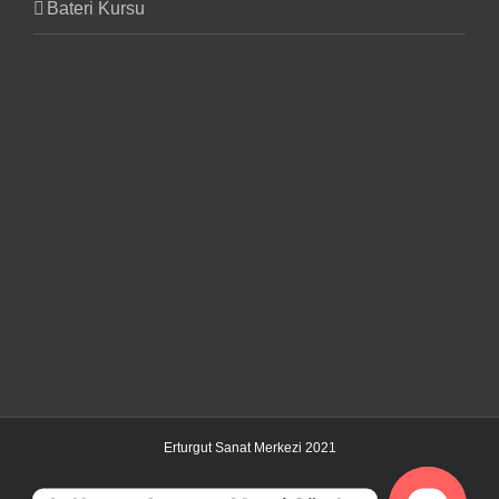
Bateri Kursu
Erturgut Sanat Merkezi 2021