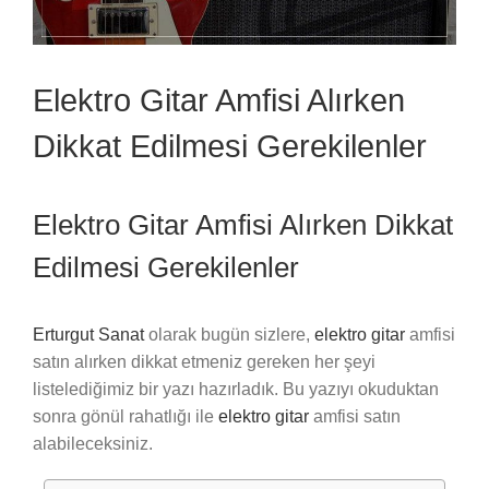
Elektro Gitar Amfisi Alırken
Dikkat Edilmesi Gerekilenler
Elektro Gitar Amfisi Alırken Dikkat
Edilmesi Gerekilenler
Erturgut Sanat
olarak bugün sizlere,
elektro gitar
amfisi
satın alırken dikkat etmeniz gereken her şeyi
listelediğimiz bir yazı hazırladık. Bu yazıyı okuduktan
sonra gönül rahatlığı ile
elektro gitar
amfisi satın
alabileceksiniz.