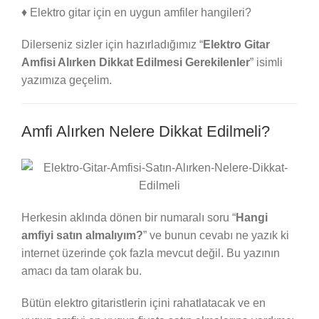
♦ Elektro gitar için en uygun amfiler hangileri?
Dilerseniz sizler için hazırladığımız “
Elektro Gitar
Amfisi Alırken Dikkat Edilmesi Gerekilenler
” isimli
yazımıza geçelim.
Amfi Alırken Nelere Dikkat Edilmeli?
Herkesin aklında dönen bir numaralı soru “
Hangi
amfiyi satın almalıyım?
” ve bunun cevabı ne yazık ki
internet üzerinde çok fazla mevcut değil. Bu yazının
amacı da tam olarak bu.
Bütün elektro gitaristlerin içini rahatlatacak ve en