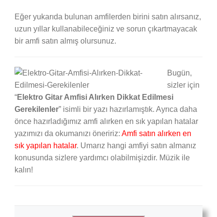
Eğer yukarıda bulunan amfilerden birini satın alırsanız,
uzun yıllar kullanabileceğiniz ve sorun çıkartmayacak
bir amfi satın almış olursunuz.
Bugün,
sizler için
“
Elektro Gitar Amfisi Alırken Dikkat Edilmesi
Gerekilenler
” isimli bir yazı hazırlamıştık. Ayrıca daha
önce hazırladığımız amfi alırken en sık yapılan hatalar
yazımızı da okumanızı öneririz:
Amfi satın alırken en
sık yapılan hatalar
. Umarız hangi amfiyi satın almanız
konusunda sizlere yardımcı olabilmişizdir. Müzik ile
kalın!