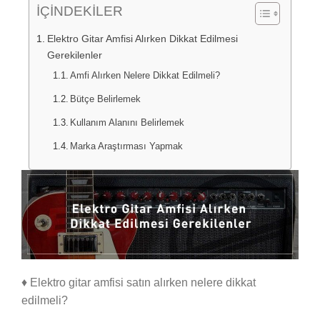
İÇİNDEKİLER
Elektro Gitar Amfisi Alırken Dikkat Edilmesi
Gerekilenler
Amfi Alırken Nelere Dikkat Edilmeli?
Bütçe Belirlemek
Kullanım Alanını Belirlemek
Marka Araştırması Yapmak
♦ Elektro gitar amfisi satın alırken nelere dikkat
edilmeli?