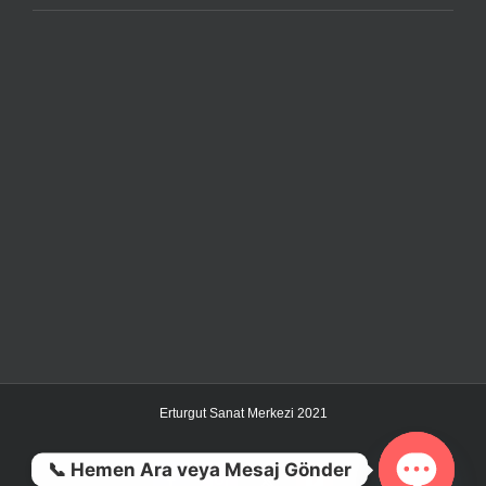
Erturgut Sanat Merkezi 2021
📞 Hemen Ara veya Mesaj Gönder