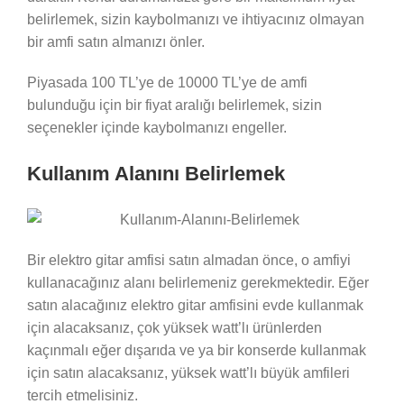
belirlemek, sizin kaybolmanızı ve ihtiyacınız olmayan
bir amfi satın almanızı önler.
Piyasada 100 TL’ye de 10000 TL’ye de amfi
bulunduğu için bir fiyat aralığı belirlemek, sizin
seçenekler içinde kaybolmanızı engeller.
Kullanım Alanını Belirlemek
Bir elektro gitar amfisi satın almadan önce, o amfiyi
kullanacağınız alanı belirlemeniz gerekmektedir. Eğer
satın alacağınız elektro gitar amfisini evde kullanmak
için alacaksanız, çok yüksek watt’lı ürünlerden
kaçınmalı eğer dışarıda ve ya bir konserde kullanmak
için satın alacaksanız, yüksek watt’lı büyük amfileri
tercih etmelisiniz.