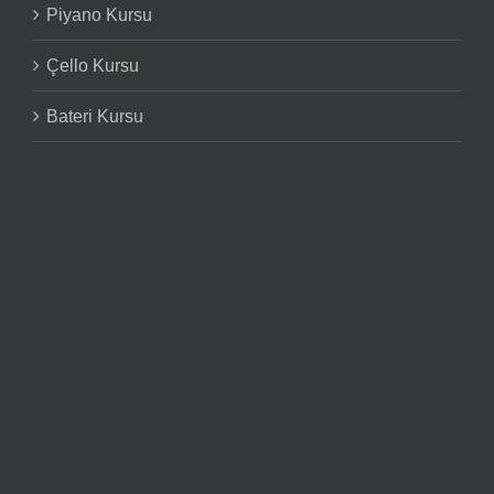
Piyano Kursu
Çello Kursu
Bateri Kursu