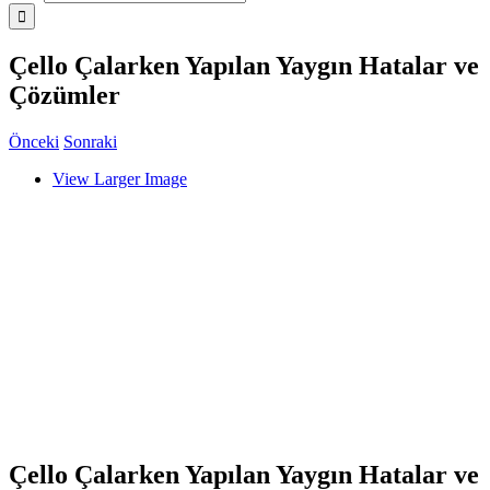
Çello Çalarken Yapılan Yaygın Hatalar ve
Çözümler
Önceki
Sonraki
View Larger Image
Çello Çalarken Yapılan Yaygın Hatalar ve