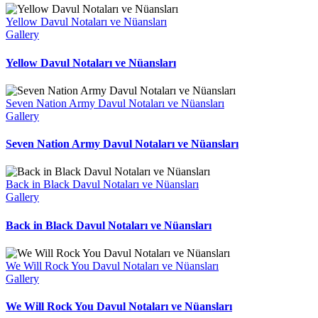
Yellow Davul Notaları ve Nüansları
Gallery
Yellow Davul Notaları ve Nüansları
Seven Nation Army Davul Notaları ve Nüansları
Gallery
Seven Nation Army Davul Notaları ve Nüansları
Back in Black Davul Notaları ve Nüansları
Gallery
Back in Black Davul Notaları ve Nüansları
We Will Rock You Davul Notaları ve Nüansları
Gallery
We Will Rock You Davul Notaları ve Nüansları