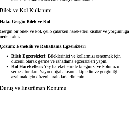
Bilek ve Kol Kullanımı
Hata: Gergin Bilek ve Kol
Gergin bir bilek ve kol, çello çalarken hareketleri kısıtlar ve yorgunluğ
neden olur.
Çözüm: Esneklik ve Rahatlama Egzersizleri
Bilek Egzersizleri:
Bileklerinizi ve kollarınızı esnetmek için
düzenli olarak germe ve rahatlama egzersizleri yapın.
Kol Hareketleri:
Yay hareketlerinde bileğinizi ve kolunuzu
serbest bırakın. Yayın doğal akışını takip edin ve gerginliği
azaltmak için düzenli aralıklarla dinlenin.
Duruş ve Enstrüman Konumu