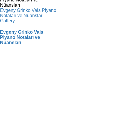
Evgeny Grinko Vals Piyano
Notaları ve Nüansları
Gallery
Evgeny Grinko Vals
Piyano Notaları ve
Nüansları