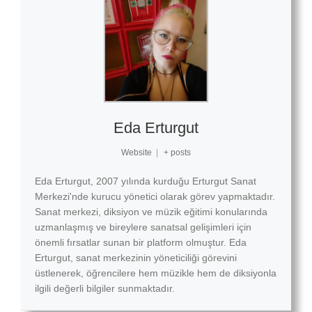
Eda Erturgut
Website
|
+ posts
Eda Erturgut, 2007 yılında kurduğu Erturgut Sanat
Merkezi'nde kurucu yönetici olarak görev yapmaktadır.
Sanat merkezi, diksiyon ve müzik eğitimi konularında
uzmanlaşmış ve bireylere sanatsal gelişimleri için
önemli fırsatlar sunan bir platform olmuştur. Eda
Erturgut, sanat merkezinin yöneticiliği görevini
üstlenerek, öğrencilere hem müzikle hem de diksiyonla
ilgili değerli bilgiler sunmaktadır.