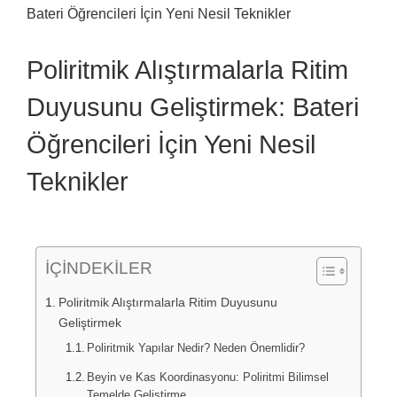
Larger
Image
Poliritmik Alıştırmalarla Ritim
Duyusunu Geliştirmek: Bateri
Öğrencileri İçin Yeni Nesil
Teknikler
İÇİNDEKİLER
Poliritmik Alıştırmalarla Ritim Duyusunu
Geliştirmek
Poliritmik Yapılar Nedir? Neden Önemlidir?
Beyin ve Kas Koordinasyonu: Poliritmi Bilimsel
Temelde Geliştirme