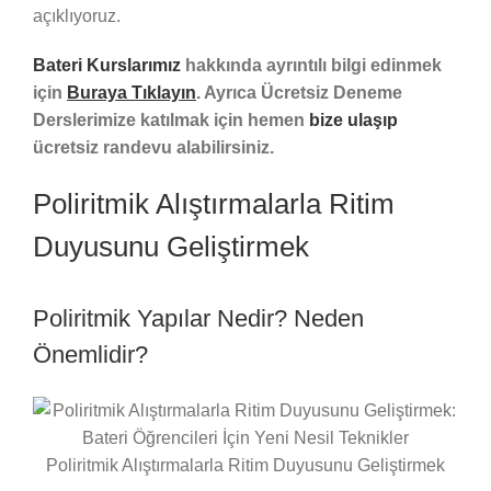
açıklıyoruz.
Bateri Kurslarımız
hakkında ayrıntılı bilgi edinmek
için
Buraya Tıklayın
. Ayrıca Ücretsiz Deneme
Derslerimize katılmak için hemen
bize ulaşıp
ücretsiz randevu alabilirsiniz.
Poliritmik Alıştırmalarla Ritim
Duyusunu Geliştirmek
Poliritmik Yapılar Nedir? Neden
Önemlidir?
Poliritmik Alıştırmalarla Ritim Duyusunu Geliştirmek