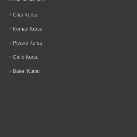
Gitar Kursu
Keman Kursu
Piyano Kursu
Çello Kursu
Bateri Kursu