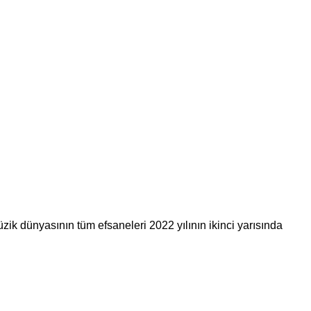
ik dünyasının tüm efsaneleri 2022 yılının ikinci yarısında