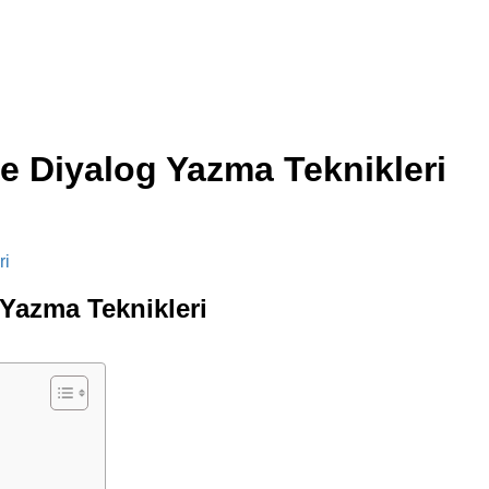
ve Diyalog Yazma Teknikleri
 Yazma Teknikleri