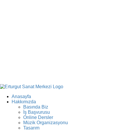
Anasayfa
Hakkımızda
Basında Biz
İş Başvurusu
Online Dersler
Müzik Organizasyonu
Tasarım