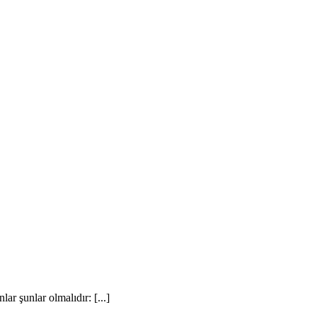
ar şunlar olmalıdır: [...]