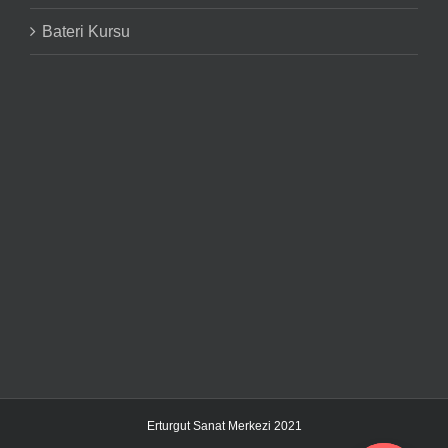
Bateri Kursu
Erturgut Sanat Merkezi 2021