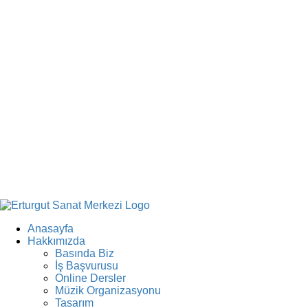
Anasayfa
Hakkımızda
Basında Biz
İş Başvurusu
Online Dersler
Müzik Organizasyonu
Tasarım