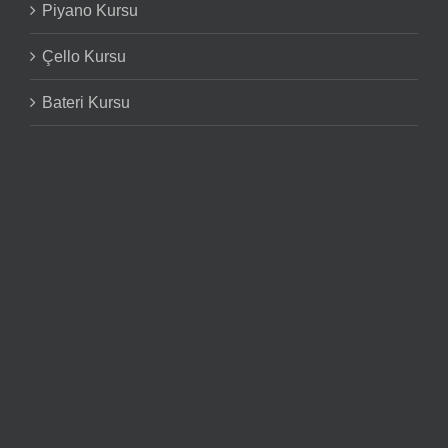
Piyano Kursu
Çello Kursu
Bateri Kursu