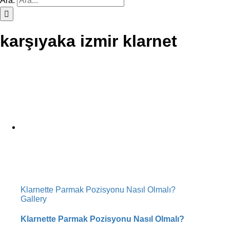
Ara:
karşıyaka izmir klarnet
Klarnette Parmak Pozisyonu Nasıl Olmalı?
Gallery
Klarnette Parmak Pozisyonu Nasıl Olmalı?