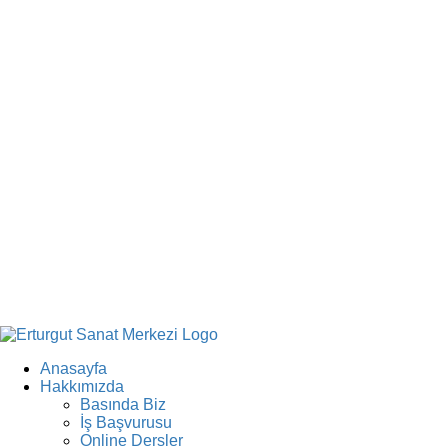
Anasayfa
Hakkımızda
Basında Biz
İş Başvurusu
Online Dersler