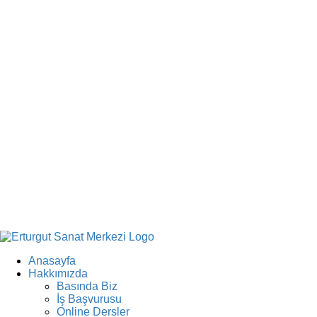
Anasayfa
Hakkımızda
Basında Biz
İş Başvurusu
Online Dersler