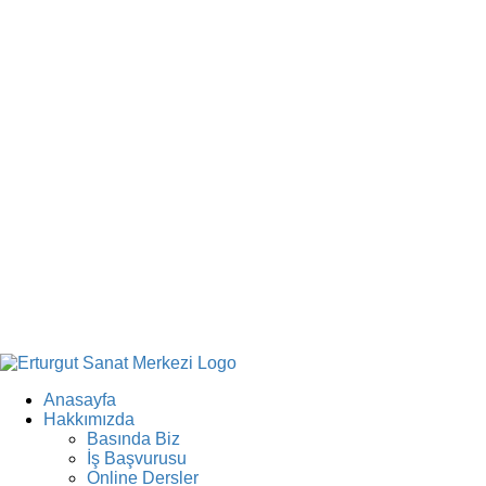
Anasayfa
Hakkımızda
Basında Biz
İş Başvurusu
Online Dersler