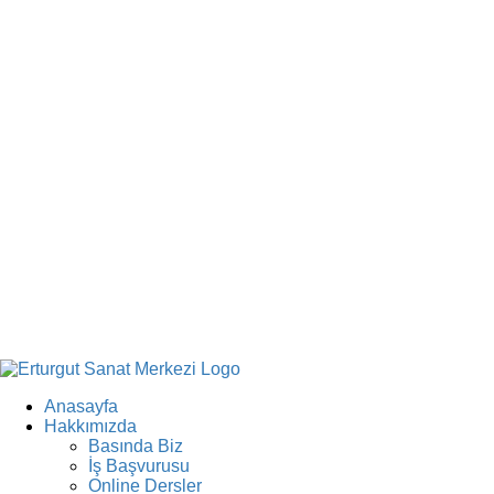
Anasayfa
Hakkımızda
Basında Biz
İş Başvurusu
Online Dersler