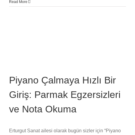
Read More
Piyano Çalmaya Hızlı Bir
Giriş: Parmak Egzersizleri
ve Nota Okuma
Erturgut Sanat ailesi olarak bugün sizler için “Piyano